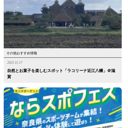
その他おすすめ情報
2025.11.17
自然とお菓子を楽しむスポット「ラコリーナ近江八幡」＠滋
賀