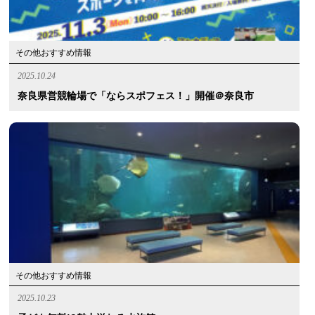
その他おすすめ情報
2025.10.24
奈良県営競輪場で「ならスポフェス！」開催＠奈良市
その他おすすめ情報
2025.10.23