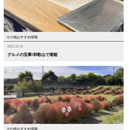
その他おすすめ情報
2025.10.18
グルメの宝庫!和歌山で堪能
その他おすすめ情報