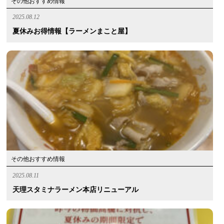
その他おすすめ情報
2025.08.12
夏休みお得情報【ラーメンまこと屋】
その他おすすめ情報
2025.08.11
天理スタミナラーメン本店リニューアル