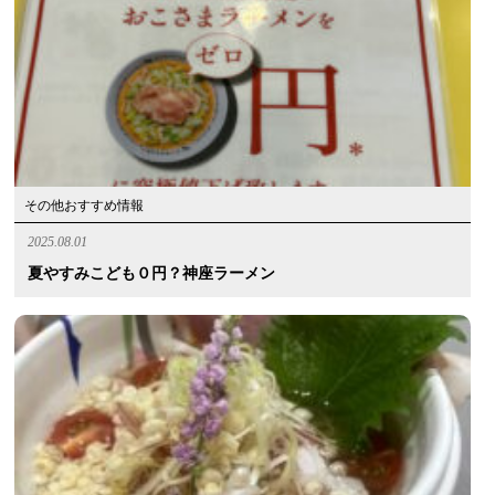
その他おすすめ情報
2025.08.01
夏やすみこども０円？神座ラーメン