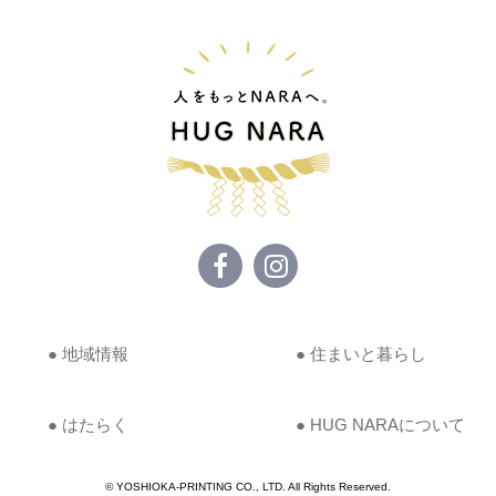
● 地域情報
● 住まいと暮らし
● はたらく
● HUG NARAについて
© YOSHIOKA-PRINTING CO., LTD. All Rights Reserved.