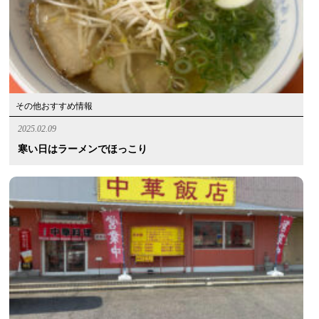
その他おすすめ情報
2025.02.09
寒い日はラーメンでほっこり