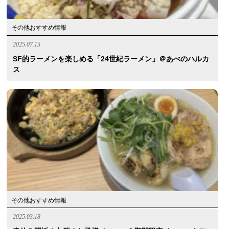
その他おすすめ情報
2025.07.15
SF的ラーメンを楽しめる「24世紀ラーメン」＠あべのハルカ
ス
その他おすすめ情報
2025.03.18