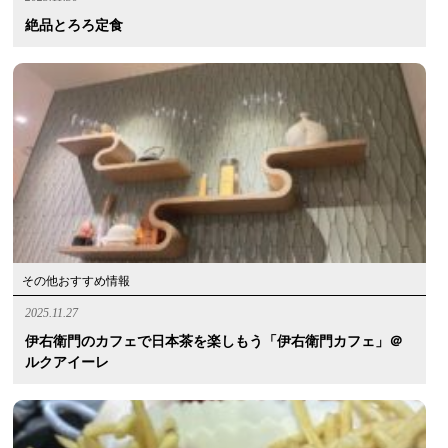
絶品とろろ定食
その他おすすめ情報
2025.11.27
伊右衛門のカフェで日本茶を楽しもう「伊右衛門カフェ」＠
ルクアイーレ