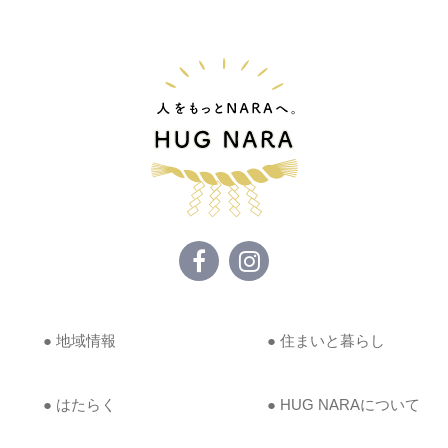
● 地域情報
● 住まいと暮らし
● はたらく
● HUG NARAについて