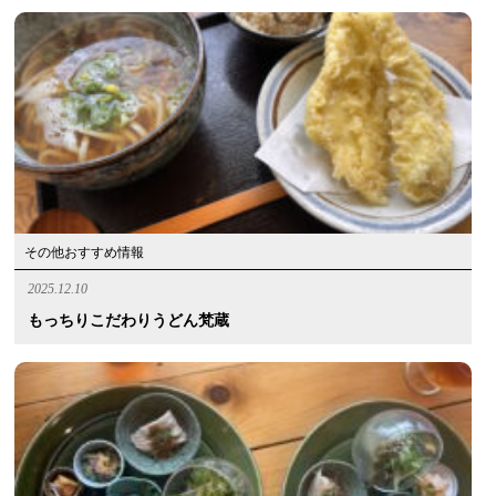
その他おすすめ情報
2025.12.10
もっちりこだわりうどん梵蔵