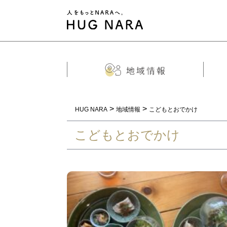
>
>
HUG NARA
地域情報
こどもとおでかけ
こどもとおでかけ