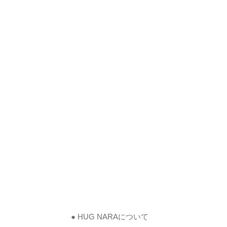
● HUG NARAについて