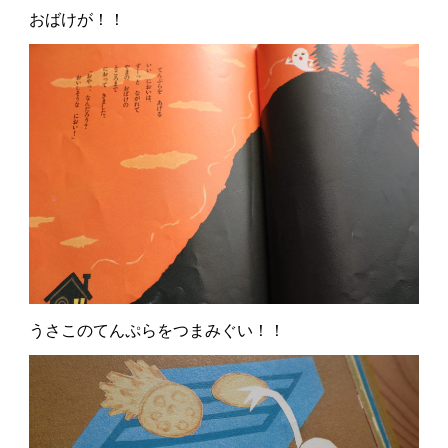
おばけが！！
うさこのてんぷらをつまみぐい！！