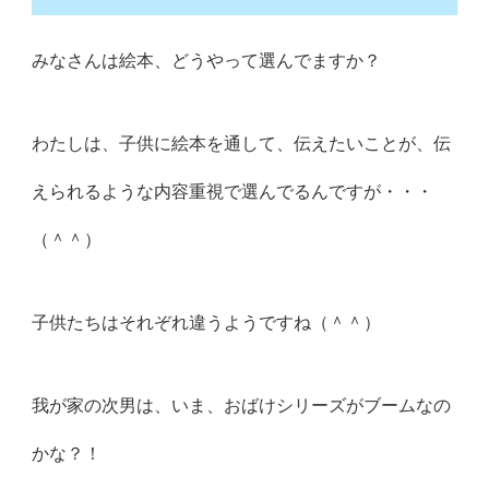
みなさんは絵本、どうやって選んでますか？
わたしは、子供に絵本を通して、伝えたいことが、伝
えられるような内容重視で選んでるんですが・・・
（＾＾）
子供たちはそれぞれ違うようですね（＾＾）
我が家の次男は、いま、おばけシリーズがブームなの
かな？！