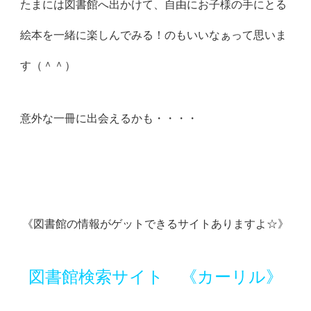
たまには図書館へ出かけて、自由にお子様の手にとる
絵本を一緒に楽しんでみる！のもいいなぁって思いま
す（＾＾）
意外な一冊に出会えるかも・・・・
《図書館の情報がゲットできるサイトありますよ☆》
図書館検索サイト 《カーリル》