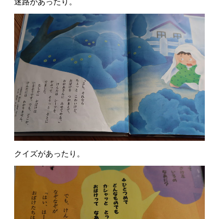
迷路があったり。
クイズがあったり。