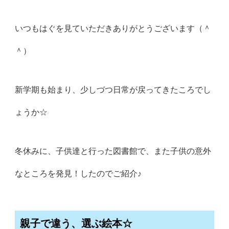
いつもはぐを見ていただきありがとうございます（＾
＾）
新学期も始まり、少しづつ日常が戻ってきたころでし
ょうか☆
冬休みに、子供達と行った図書館で、また子供の意外
なところを発見！したのでご紹介♪
親子で違う、選ぶ絵本☆