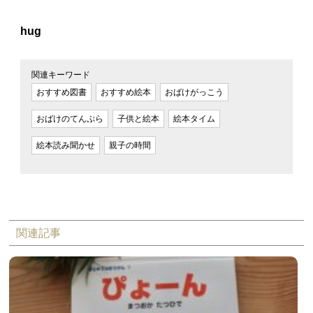
hug
関連キーワード
おすすめ図書
おすすめ絵本
おばけがっこう
おばけのてんぷら
子供と絵本
絵本タイム
絵本読み聞かせ
親子の時間
関連記事