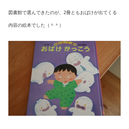
図書館で選んできたのが、2冊ともおばけが出てくる
内容の絵本でした（＾＾）