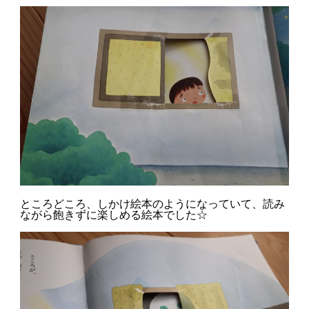
ところどころ、しかけ絵本のようになっていて、読み
ながら飽きずに楽しめる絵本でした☆