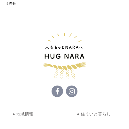
＃奈良
● 地域情報
● 住まいと暮らし