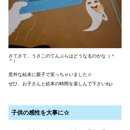
さてさて、うさこのてんぷらはどうなるのかな（＾
＾）
意外な結末に親子で笑っちゃいました☆
ぜひ、お子さんと絵本の時間を楽しんで下さいね♪
子供の感性を大事に☆