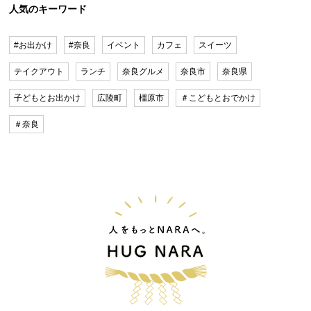
人気のキーワード
#お出かけ
#奈良
イベント
カフェ
スイーツ
テイクアウト
ランチ
奈良グルメ
奈良市
奈良県
子どもとお出かけ
広陵町
橿原市
＃こどもとおでかけ
＃奈良