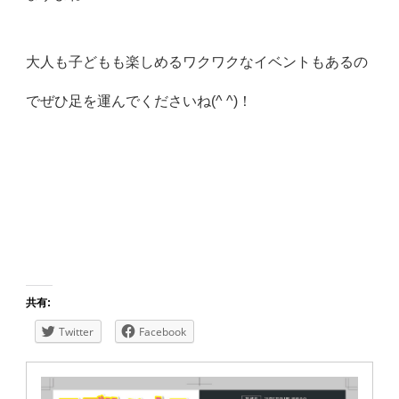
大人も子どもも楽しめるワクワクなイベントもあるの
でぜひ足を運んでくださいね(^ ^)！
共有:
Twitter
Facebook