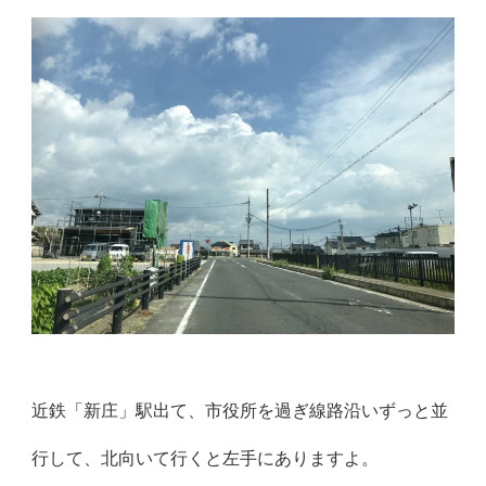
近鉄「新庄」駅出て、市役所を過ぎ線路沿いずっと並
行して、北向いて行くと左手にありますよ。