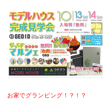
お家でグランピング！？！？