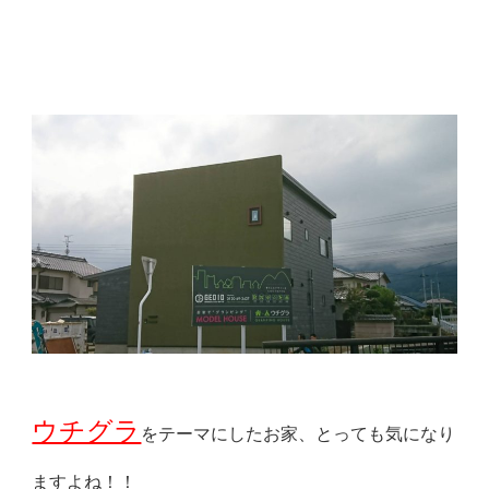
ウチグラ
をテーマにしたお家、とっても気になり
ますよね！！