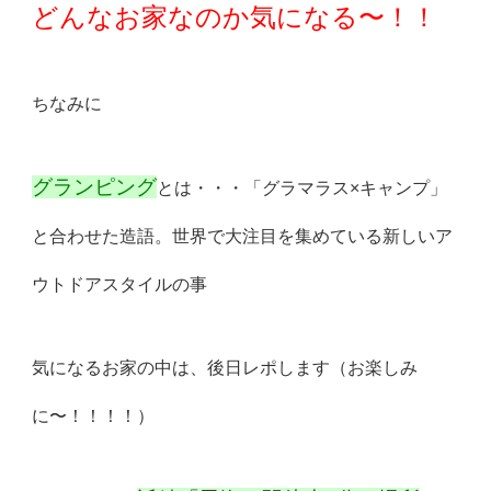
どんなお家なのか気になる〜！！
ちなみに
グランピング
とは・・・「グラマラス×キャンプ」
と合わせた造語。世界で大注目を集めている新しいア
ウトドアスタイルの事
気になるお家の中は、後日レポします（お楽しみ
に〜！！！！）