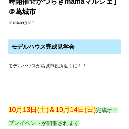
時開催☆かつらぎmamaマルシェ］
＠葛城市
2018年09月28日
モデルハウス完成見学会
モデルハウスが葛城市役所近くに！！
10月13日(土)＆10月14日(日)
完成オー
プンイベントが開催されます