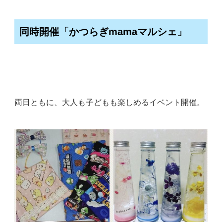
同時開催「かつらぎmamaマルシェ」
両日ともに、大人も子どもも楽しめるイベント開催。