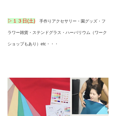
▷１３日(土)
手作りアクセサリー・園グッズ・フ
ラワー雑貨・ステンドグラス・ハーバリウム（ワーク
ショップもあり）etc・・・