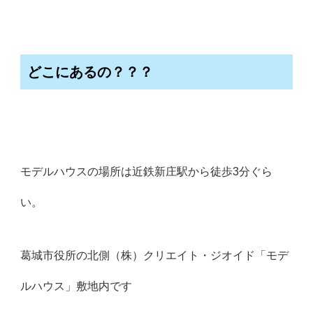
どこにあるの？？？
モデルハウスの場所は近鉄新庄駅から徒歩3分ぐら
い。
葛城市役所の北側（株）クリエイト・ジオイド「モデ
ルハウス」敷地内です