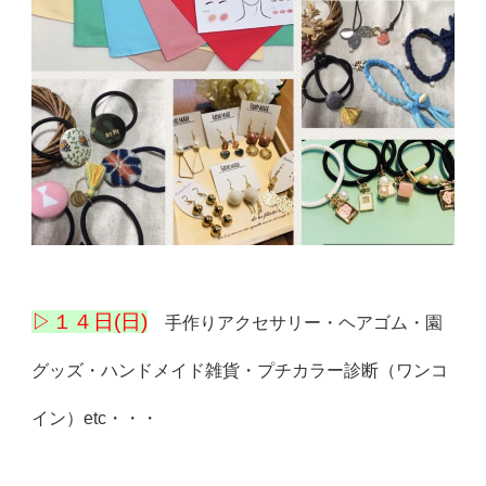
▷１４日(日)
手作りアクセサリー・ヘアゴム・園
グッズ・ハンドメイド雑貨・プチカラー診断（ワンコ
イン）etc・・・