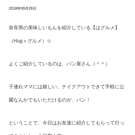
2018年09月26日
奈良県の美味しいもんを紹介している【はグルメ】
（Hug＋グルメ）☆
よくご紹介しているのは、パン屋さん（＾＾）
子連れママには嬉しい、テイクアウトできて手軽に公
園なんかでもいただけるのが、パン！
ということで、今日はお友達に紹介してもらって行っ