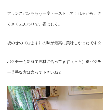
フランスパンももう一度トーストしてくれるから、さ
くさくふんわりで、香ばしく。
後のせの《なます》の味が最高に美味しかったです☆
パクチーも新鮮で具材に合ってます（＾＾）※パクチ
ー苦手な方は言って下さいね☆