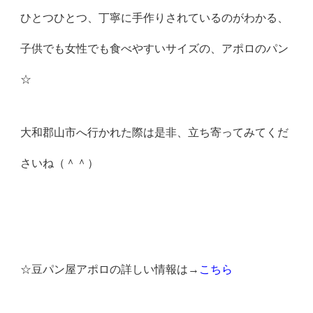
ひとつひとつ、丁寧に手作りされているのがわかる、
子供でも女性でも食べやすいサイズの、アポロのパン
☆
大和郡山市へ行かれた際は是非、立ち寄ってみてくだ
さいね（＾＾）
☆豆パン屋アポロの詳しい情報は→
こちら