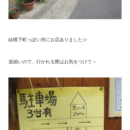
結構下町っぽい所にお店ありました☆
道細いので、行かれる際はお気をつけて～