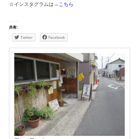
☆インスタグラムは→
こちら
共有:
Twitter
Facebook