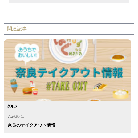
関連記事
グルメ
2020.05.05
奈良のテイクアウト情報