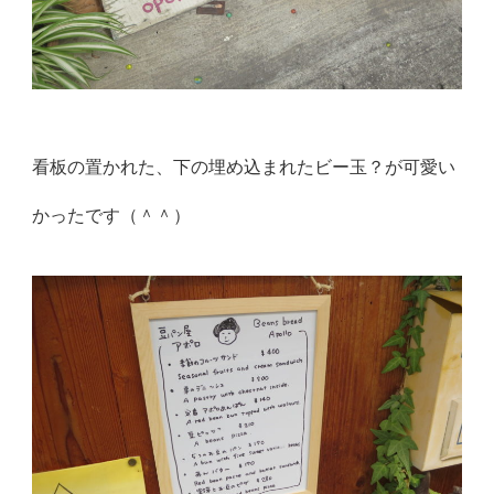
看板の置かれた、下の埋め込まれたビー玉？が可愛い
かったです（＾＾）