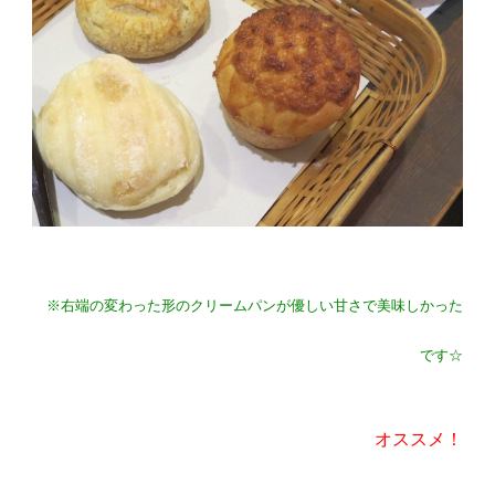
※右端の変わった形のクリームパンが優しい甘さで美味しかった
です☆
オススメ！