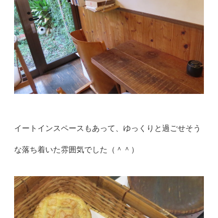
イートインスペースもあって、ゆっくりと過ごせそう
な落ち着いた雰囲気でした（＾＾）