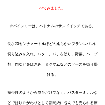
べてみました。
☆バインミーは、ベトナムのサンドイッチである。
長さ20センチメートルほどの柔らかいフランスパンに
切り込みを入れ、バター、パテを塗り、野菜、ハーブ
類、肉などをはさみ、ヌクマムなどのソースを振り掛
ける。
携帯性のよさから屋台だけでなく、バスターミナルな
どでは駅弁がわりとして新聞紙に包んでも売られる庶