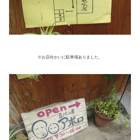
※お店向かいに駐車場ありました。