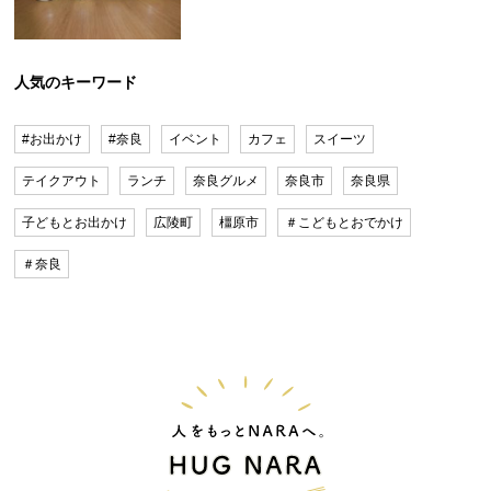
人気のキーワード
#お出かけ
#奈良
イベント
カフェ
スイーツ
テイクアウト
ランチ
奈良グルメ
奈良市
奈良県
子どもとお出かけ
広陵町
橿原市
＃こどもとおでかけ
＃奈良