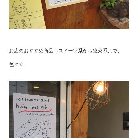
お店のおすすめ商品もスイーツ系から総菜系まで、
色々☆