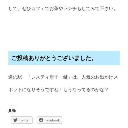
して、ぜひカフェでお茶やランチもしてみて下さい。
ご投稿ありがとうございました。
道の駅 「レスティ唐子・鍵」は、人気のお出かけス
ポットになりそうですね！もうなってるのかな？
共有:
Twitter
Facebook