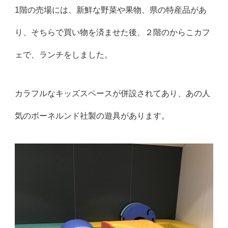
1階の売場には、新鮮な野菜や果物、県の特産品があ
り、そちらで買い物を済ませた後、２階のからこカフ
ェで、ランチをしました。
カラフルなキッズスペースが併設されてあり、あの人
気のボーネルンド社製の遊具があります。