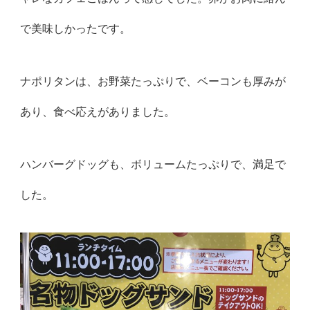
で美味しかったです。
ナポリタンは、お野菜たっぷりで、ベーコンも厚みが
あり、食べ応えがありました。
ハンバーグドッグも、ボリュームたっぷりで、満足で
した。