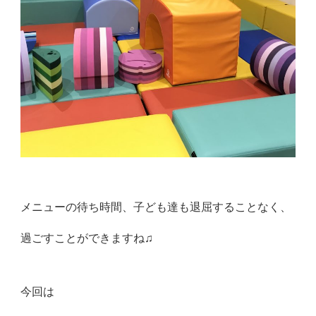
メニューの待ち時間、子ども達も退屈することなく、
過ごすことができますね♫
今回は