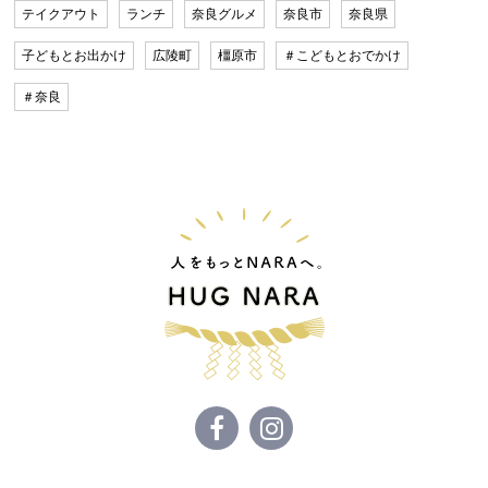
テイクアウト
ランチ
奈良グルメ
奈良市
奈良県
子どもとお出かけ
広陵町
橿原市
＃こどもとおでかけ
＃奈良