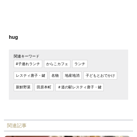
hug
関連キーワード
#子連れランチ
からこカフェ
ランチ
レスティ唐子・鍵
名物
地産地消
子どもとおでかけ
新鮮野菜
田原本町
＃道の駅レスティ唐子・鍵
関連記事