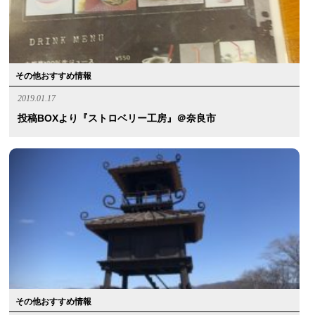
その他おすすめ情報
2019.01.17
投稿BOXより『ストロベリー工房』＠奈良市
その他おすすめ情報