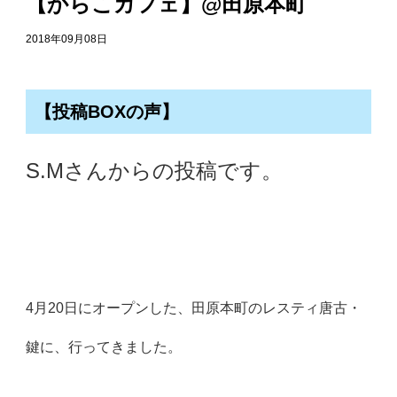
【からこカフェ】@田原本町
2018年09月08日
【投稿BOXの声】
S.Mさんからの投稿です。
4月20日にオープンした、田原本町のレスティ唐古・
鍵に、行ってきました。