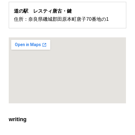
道の駅 レスティ唐古・鍵
住所：奈良県磯城郡田原本町唐子70番地の1
writing