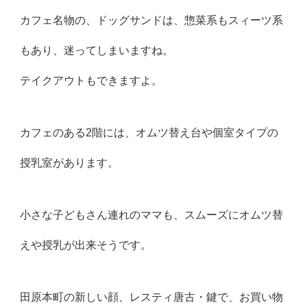
カフェ名物の、ドッグサンドは、惣菜系もスィーツ系
もあり、迷ってしまいますね。
テイクアウトもできますよ。
カフェのある2階には、オムツ替え台や個室タイプの
授乳室があります。
小さな子どもさん連れのママも、スムーズにオムツ替
えや授乳が出来そうです。
田原本町の新しい顔、レスティ唐古・鍵で、お買い物