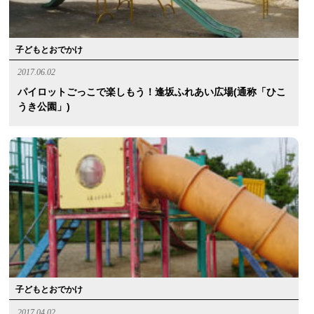
子どもとおでかけ
2017.06.02
パイロットごっこで楽しもう！逢坂ふれあい広場(通称「ひこ
うき公園」)
子どもとおでかけ
2017.04.02