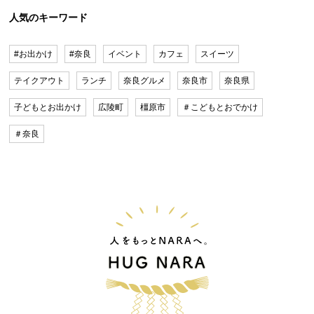
人気のキーワード
#お出かけ
#奈良
イベント
カフェ
スイーツ
テイクアウト
ランチ
奈良グルメ
奈良市
奈良県
子どもとお出かけ
広陵町
橿原市
＃こどもとおでかけ
＃奈良