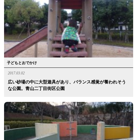
子どもとおでかけ
2017.03.02
広い砂場の中に大型遊具があり、バランス感覚が養われそう
な公園。青山二丁目街区公園