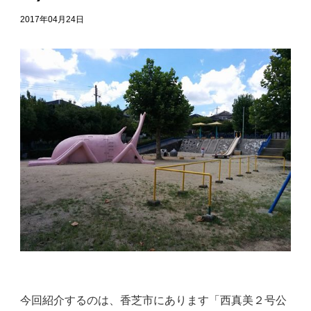
2017年04月24日
今回紹介するのは、香芝市にあります「西真美２号公