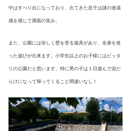
中はすべり台になっており、出てきた息子は謎の達成
感を感じて満面の笑み。
また、公園には珍しく壁を登る遊具があり、全身を使
った遊びが出来ます。小学生以上のお子様にはピッタ
リの公園だと思います。特に男の子は１日遊んで泥だ
らけになって帰ってくること間違いなし！