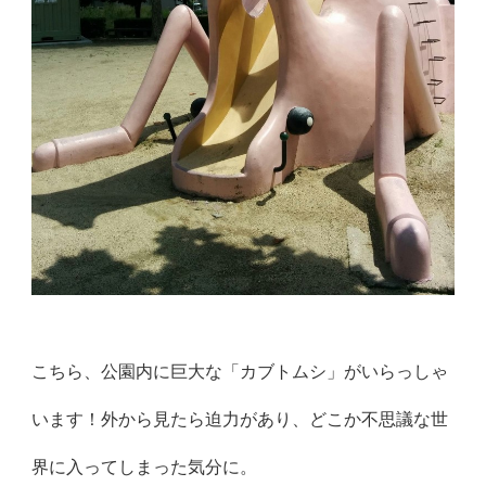
こちら、公園内に巨大な「カブトムシ」がいらっしゃ
います！外から見たら迫力があり、どこか不思議な世
界に入ってしまった気分に。