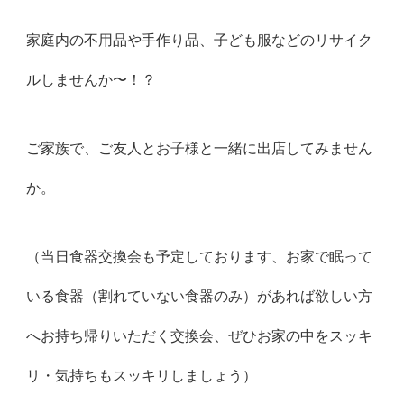
家庭内の不用品や手作り品、子ども服などのリサイク
ルしませんか〜！？
ご家族で、ご友人とお子様と一緒に出店してみません
か。
（当日食器交換会も予定しております、お家で眠って
いる食器（割れていない食器のみ）があれば欲しい方
へお持ち帰りいただく交換会、ぜひお家の中をスッキ
リ・気持ちもスッキリしましょう）