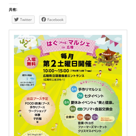
共有:
Twitter
Facebook