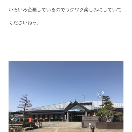
いろいろ企画しているのでワクワク楽しみにしていて
くださいねっ。