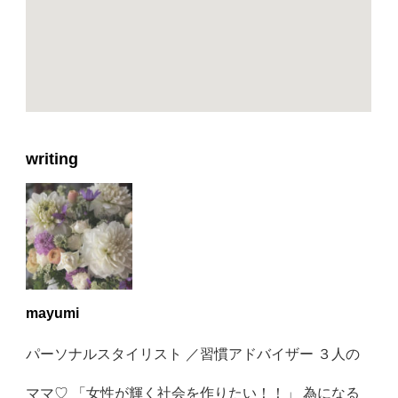
writing
mayumi
パーソナルスタイリスト ／習慣アドバイザー ３人の
ママ♡ 「女性が輝く社会を作りたい！！」 為になる