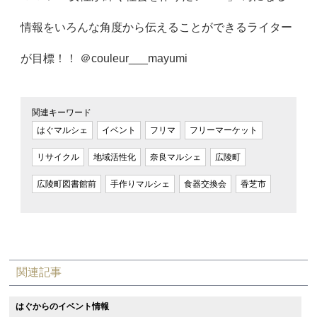
情報をいろんな角度から伝えることができるライター
が目標！！ ＠couleur___mayumi
関連キーワード
はぐマルシェ
イベント
フリマ
フリーマーケット
リサイクル
地域活性化
奈良マルシェ
広陵町
広陵町図書館前
手作りマルシェ
食器交換会
香芝市
関連記事
はぐからのイベント情報