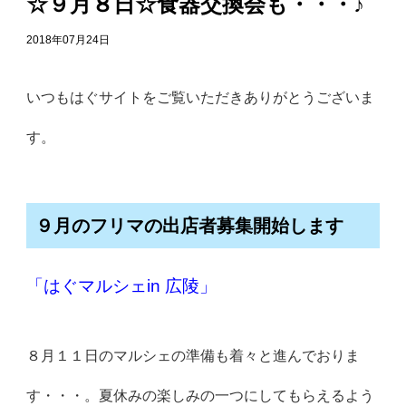
☆９月８日☆食器交換会も・・・♪
2018年07月24日
いつもはぐサイトをご覧いただきありがとうございま
す。
９月のフリマの出店者募集開始します
「はぐマルシェin 広陵」
８月１１日のマルシェの準備も着々と進んでおりま
す・・・。夏休みの楽しみの一つにしてもらえるよう