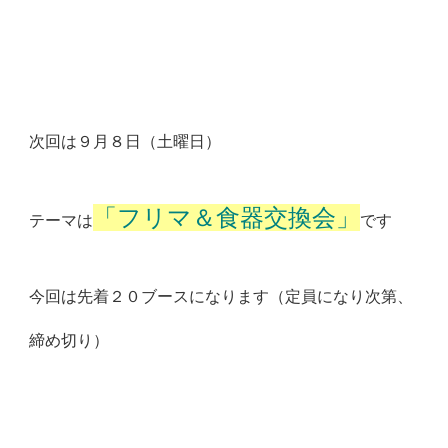
次回は９月８日（土曜日）
「フリマ＆食器交換会」
テーマは
です
今回は先着２０ブースになります（定員になり次第、
締め切り）