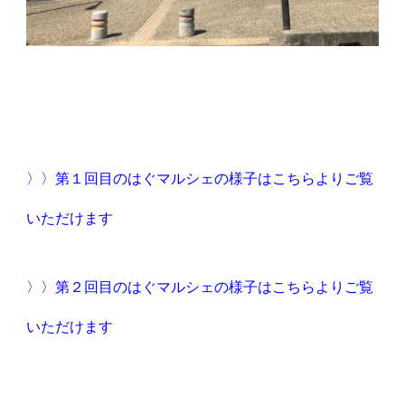
〉〉第１回目のはぐマルシェの様子はこちらよりご覧
いただけます
〉〉第２回目のはぐマルシェの様子はこちらよりご覧
いただけます