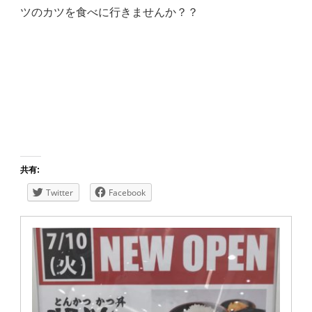
ツのカツを食べに行きませんか？？
共有:
Twitter
Facebook