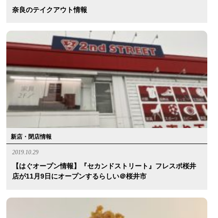
奈良のテイクアウト情報
新店・閉店情報
2019.10.29
【はぐオープン情報】『セカンドストリート』フレスポ桜井
店が11月9日にオープンするらしい＠桜井市