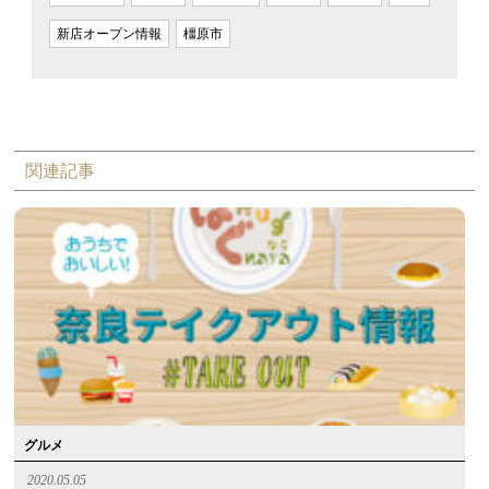
新店オープン情報
橿原市
関連記事
グルメ
2020.05.05