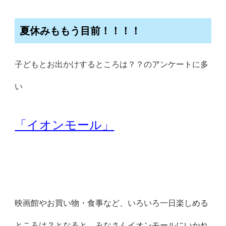
夏休みももう目前！！！！
子どもとお出かけするところは？？のアンケートに多
い
「イオンモール」
映画館やお買い物・食事など、いろいろ一日楽しめる
ところは？となると、みなさんイオンモールにいかれ