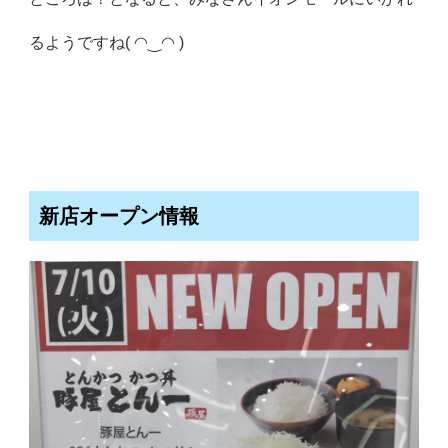
るようですね( ◠‿◠ )
新店オープン情報