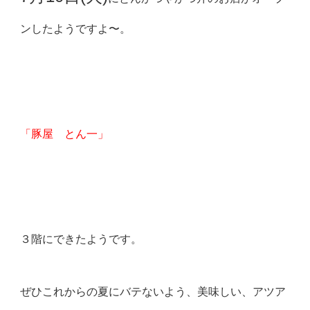
ンしたようですよ〜。
「豚屋 とん一」
３階にできたようです。
ぜひこれからの夏にバテないよう、美味しい、アツア