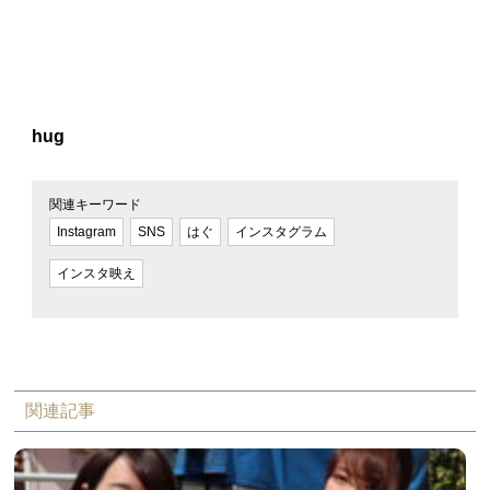
hug
関連キーワード
Instagram
SNS
はぐ
インスタグラム
インスタ映え
関連記事