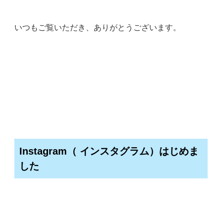
いつもご覧いただき、ありがとうございます。
Instagram（ インスタグラム）はじめま
した