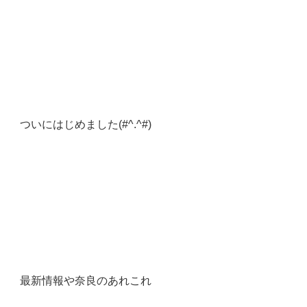
ついにはじめました(#^.^#)
最新情報や奈良のあれこれ