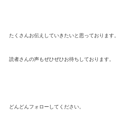
たくさんお伝えしていきたいと思っております。
読者さんの声もぜひぜひお待ちしております。
どんどんフォローしてください。