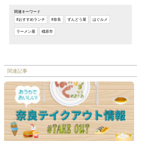
関連キーワード
#おすすめランチ
#奈良
ずんどう屋
はぐルメ
ラーメン屋
橿原市
関連記事