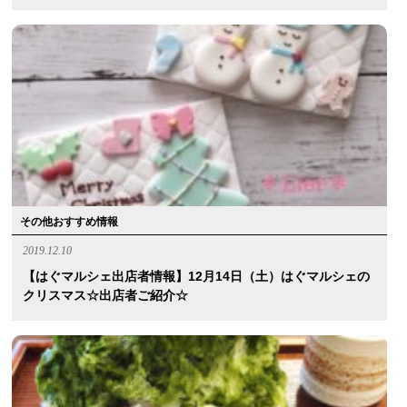
その他おすすめ情報
2019.12.10
【はぐマルシェ出店者情報】12月14日（土）はぐマルシェの
クリスマス☆出店者ご紹介☆