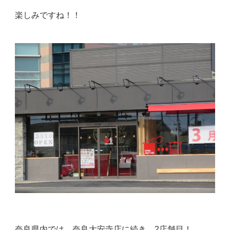
楽しみですね！！
奈良県内では、奈良大安寺店に続き、2店舗目！