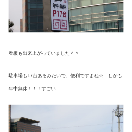
看板も出来上がっていました＾＾
駐車場も17台あるみたいで、便利ですよね☆ しかも
年中無休！！！すごい！