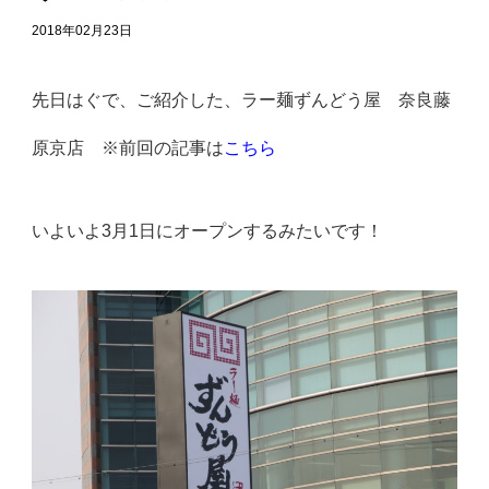
2018年02月23日
先日はぐで、ご紹介した、ラー麺ずんどう屋 奈良藤
原京店 ※前回の記事は
こちら
いよいよ3月1日にオープンするみたいです！