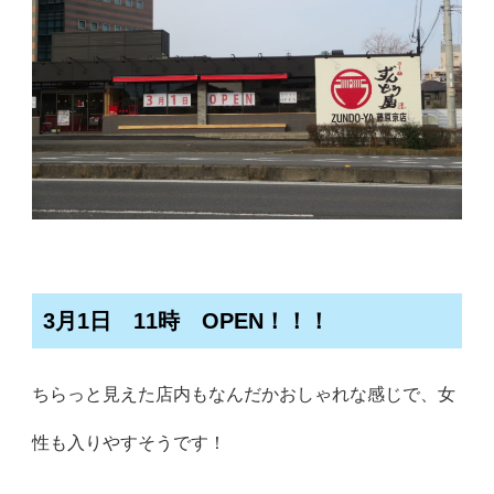
3月1日 11時 OPEN！！！
ちらっと見えた店内もなんだかおしゃれな感じで、女
性も入りやすそうです！