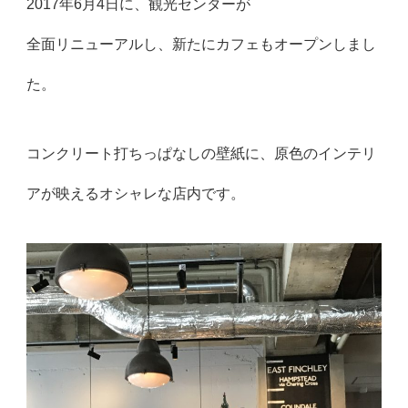
2017年6月4日に、観光センターが
全面リニューアルし、新たにカフェもオープンしまし
た。
コンクリート打ちっぱなしの壁紙に、原色のインテリ
アが映えるオシャレな店内です。