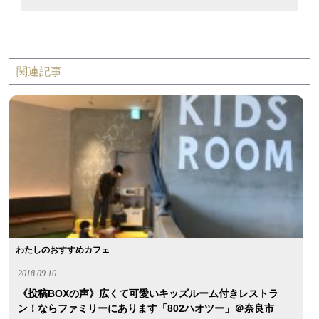
関連記事
わたしのおすすめカフェ
2018.09.16
《投稿BOXの声》広くて可愛いキッズルーム付きレストラ
ン！ならファミリーにあります「802ハオツー」＠奈良市