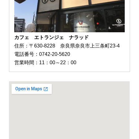
カフェ エトランジェ ナラッド
住所：〒630-8228 奈良県奈良市上三条町23-4
電話番号：0742-20-5620
営業時間：11：00～22：00