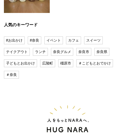
人気のキーワード
#お出かけ
#奈良
イベント
カフェ
スイーツ
テイクアウト
ランチ
奈良グルメ
奈良市
奈良県
子どもとお出かけ
広陵町
橿原市
＃こどもとおでかけ
＃奈良