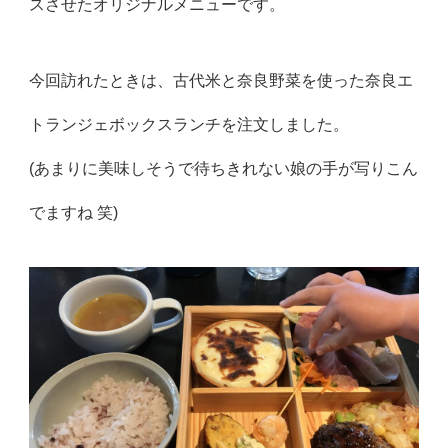
スさせたオリジナルメニューです。
今回訪れたときは、古代米と奈良野菜を使った奈良エ
トランジェボックスランチを注文しました。
(あまりに美味しそうで待ちきれない娘の手が写りこん
でますね 笑)