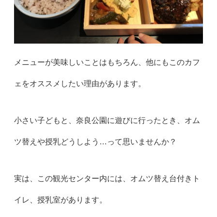
メニューが美味しいことはもちろん、他にもこのカフ
ェをオススメしたい理由があります。
小さい子どもと、奈良公園に遊びに行ったとき、オム
ツ替えや授乳どうしよう…って思いませんか？
実は、この観光センター内には、オムツ替え台付きト
イレ、授乳室があります。