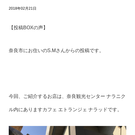
2018年02月21日
【投稿BOXの声】
奈良市にお住いのS.Mさんからの投稿です。
今回、ご紹介するお店は、奈良観光センター ナラニク
ル内にありますカフェ エトランジェ ナラッドです。