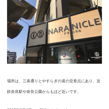
場所は、三条通りとやすらぎの道の交差点にあり、近
鉄奈良駅や奈良公園からもほど近いです。