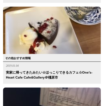
その他おすすめ情報
2019.01.04
実家に帰ってきたみたい☆ほっこりできるカフェ☆One’s-
Heart Cafe Cafe&Gallery＠橿原市