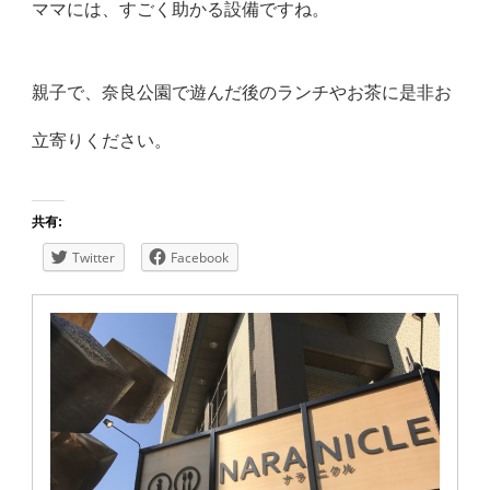
ママには、すごく助かる設備ですね。
親子で、奈良公園で遊んだ後のランチやお茶に是非お
立寄りください。
共有:
Twitter
Facebook