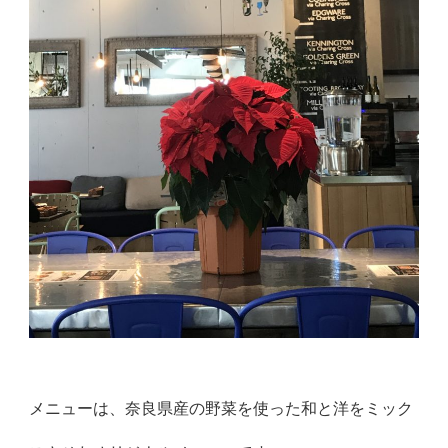
メニューは、奈良県産の野菜を使った和と洋をミック