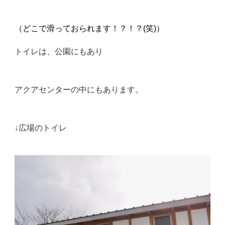
（どこで滑っておられます！？！？(笑)）
トイレは、公園にもあり
アクアセンターの中にもあります。
↓広場のトイレ