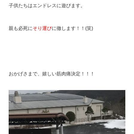
子供たちはエンドレスに遊びます。
親も必死に
そり運び
に徹します！！(笑)
おかげさまで、嬉しい筋肉痛決定！！！