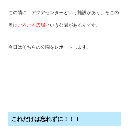
この隣に、アクアセンターという施設があり、そこの
奥に
ごろごろ広場
という公園があるんです。
今日はそちらの公園をレポートします。
これだけは忘れずに！！！