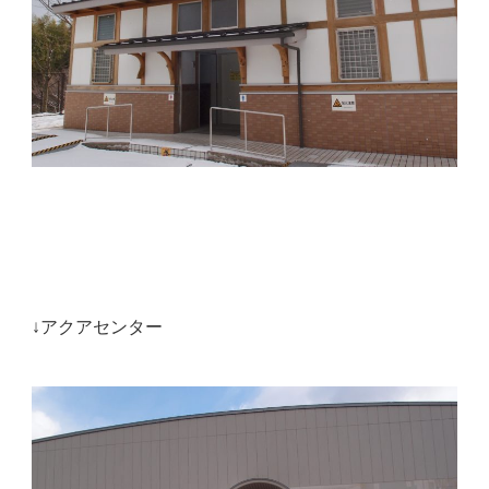
↓アクアセンター