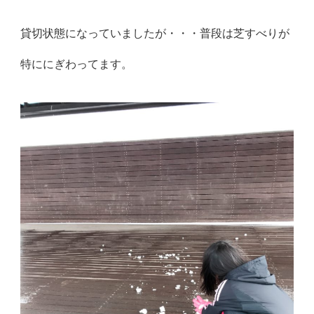
貸切状態になっていましたが・・・普段は芝すべりが
特ににぎわってます。