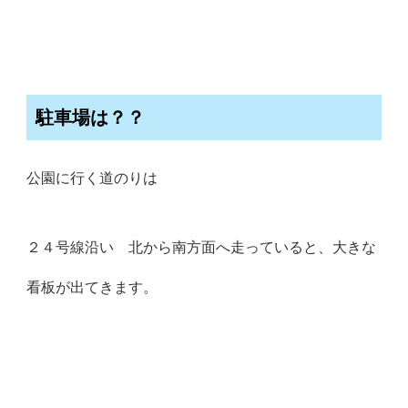
駐車場は？？
公園に行く道のりは
２４号線沿い 北から南方面へ走っていると、大きな
看板が出てきます。