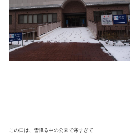
この日は、雪降る中の公園で寒すぎて