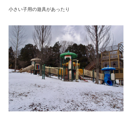
小さい子用の遊具があったり