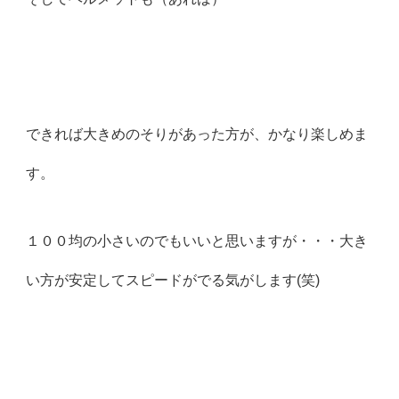
できれば大きめのそりがあった方が、かなり楽しめま
す。
１００均の小さいのでもいいと思いますが・・・大き
い方が安定してスピードがでる気がします(笑)