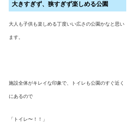
大きすぎず、狭すぎず楽しめる公園
大人も子供も楽しめる丁度いい広さの公園かなと思い
ます。
施設全体がキレイな印象で、トイレも公園のすぐ近く
にあるので
「トイレ〜！！」