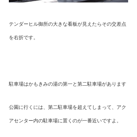
テンダーヒル御所の大きな看板が見えたらその交差点
を右折です。
駐車場はかもきみの湯の第一と第二駐車場があります
公園に行くには、第二駐車場を超えてしまって、アク
アセンター内の駐車場に置くのが一番近いですよ。