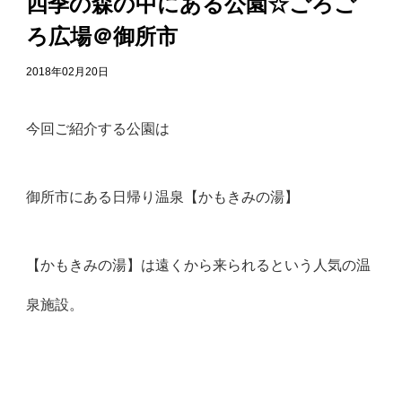
四季の森の中にある公園☆ごろご
ろ広場＠御所市
2018年02月20日
今回ご紹介する公園は
御所市にある日帰り温泉
【かもきみの湯】
【かもきみの湯】は遠くから来られるという人気の温
泉施設。