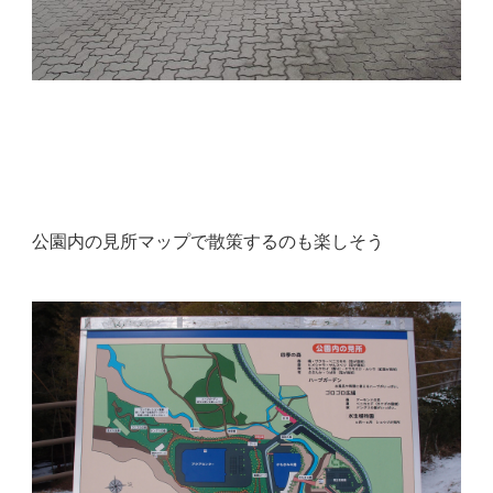
公園内の見所マップで散策するのも楽しそう