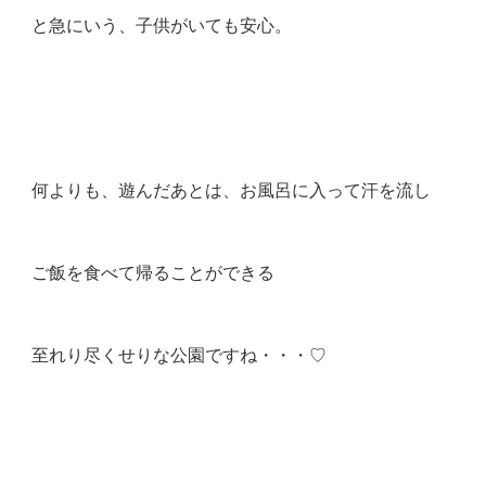
と急にいう、子供がいても安心。
何よりも、遊んだあとは、お風呂に入って汗を流し
ご飯を食べて帰ることができる
至れり尽くせりな公園ですね・・・♡