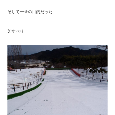
そして一番の目的だった
芝すべり