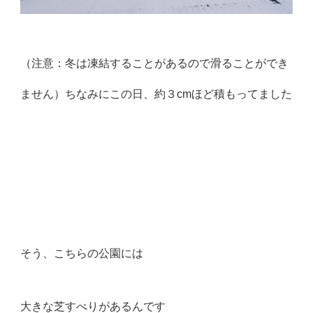
（注意：冬は凍結することがあるので滑ることができ
ません）ちなみにこの日、約３cmほど積もってました
そう、こちらの公園には
大きな芝すべりがあるんです