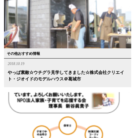
その他おすすめ情報
2018.10.19
やっぱ素敵☆ウチグラ見学してきました☆株式会社クリエイ
ト・ジオイドのモデルハウス＠葛城市