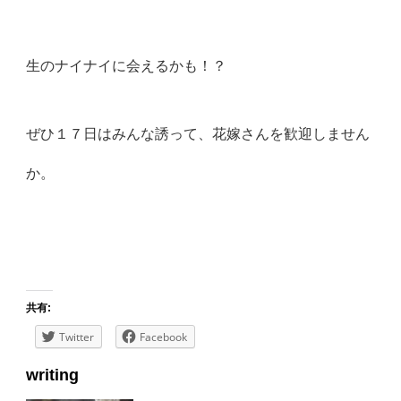
生のナイナイに会えるかも！？
ぜひ１７日はみんな誘って、花嫁さんを歓迎しません
か。
共有:
Twitter
Facebook
writing