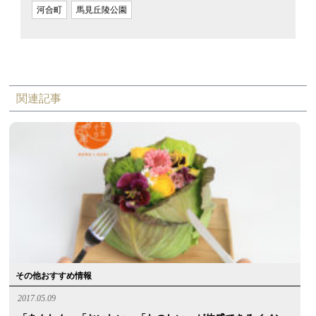
河合町
馬見丘陵公園
関連記事
その他おすすめ情報
2017.05.09