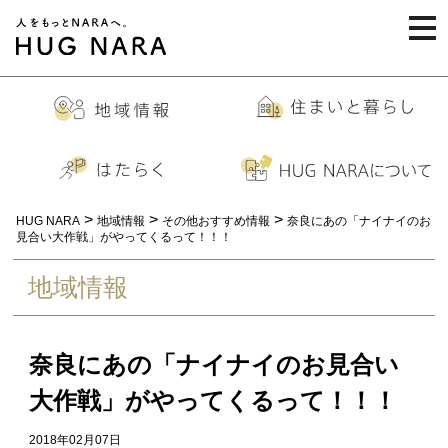
togg
navi
>
>
>
HUG NARA
地域情報
その他おすすめ情報
奈良にあの「ナイナイのお
見合い大作戦」がやってくるって！！！
地域情報
奈良にあの「ナイナイのお見合い
大作戦」がやってくるって！！！
2018年02月07日