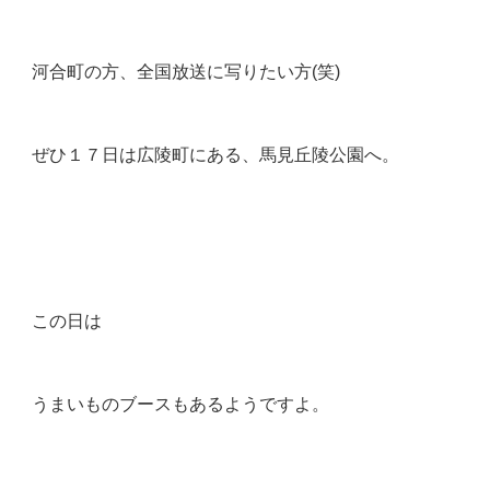
河合町の方、全国放送に写りたい方(笑)
ぜひ１７日は広陵町にある、馬見丘陵公園へ。
この日は
うまいものブースもあるようですよ。