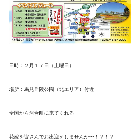
日時：２月１７日（土曜日）
場所：馬見丘陵公園（北エリア）付近
全国から河合町に来てくれる
花嫁を皆さんでお出迎えしませんか〜！？！？