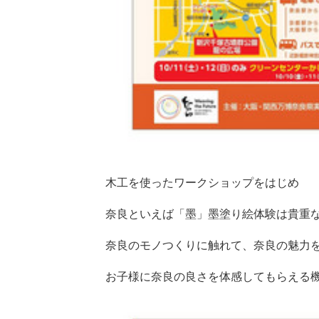
木工を使ったワークショップをはじめ
奈良といえば「墨」墨塗り絵体験は貴重
奈良のモノつくりに触れて、奈良の魅力
お子様に奈良の良さを体感してもらえる