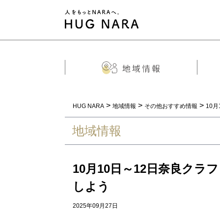
>
>
>
HUG NARA
地域情報
その他おすすめ情報
10
地域情報
10月10日～12日奈良クラフ
しよう
2025年09月27日