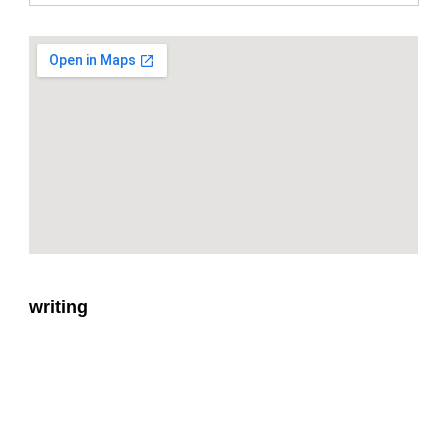
writing