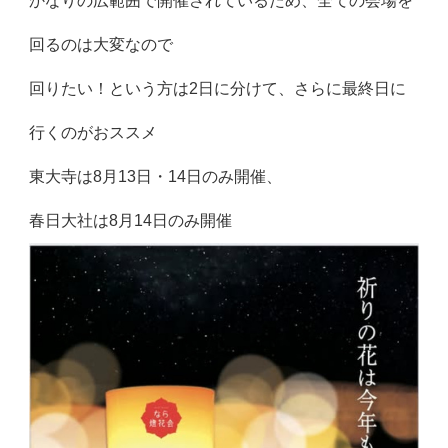
かなりの広範囲で開催されているため、全ての会場を
回るのは大変なので
回りたい！という方は2日に分けて、さらに最終日に
行くのがおススメ
東大寺は8月13日・14日のみ開催、
春日大社は8月14日のみ開催