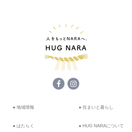
● 地域情報
● 住まいと暮らし
● はたらく
● HUG NARAについて