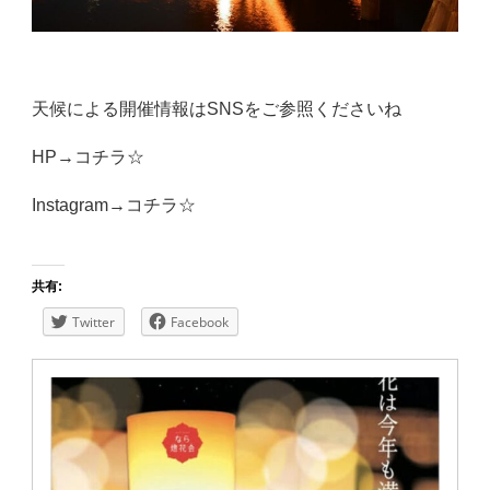
天候による開催情報はSNSをご参照くださいね
HP→
コチラ☆
Instagram→
コチラ☆
共有:
Twitter
Facebook