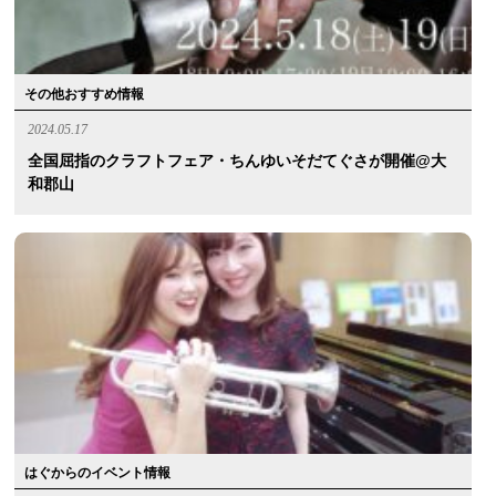
その他おすすめ情報
2024.05.17
全国屈指のクラフトフェア・ちんゆいそだてぐさが開催@大
和郡山
はぐからのイベント情報