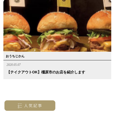
おうちじかん
2020.05.07
【テイクアウトOK】橿原市のお店を紹介します