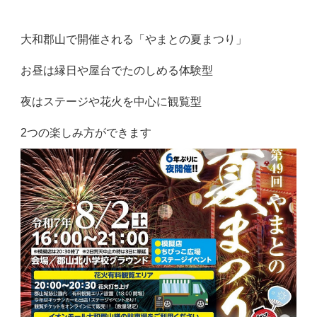
大和郡山で開催される「やまとの夏まつり」
お昼は縁日や屋台でたのしめる体験型
夜はステージや花火を中心に観覧型
2つの楽しみ方ができます