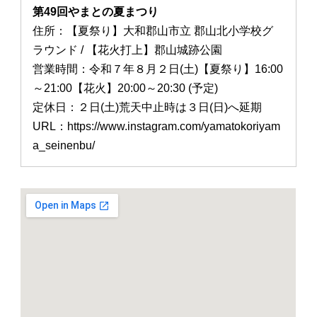
第49回やまとの夏まつり
住所：【夏祭り】大和郡山市立 郡山北小学校グ
ラウンド / 【花火打上】郡山城跡公園
営業時間：令和７年８月２日(土)【夏祭り】16:00
～21:00【花火】20:00～20:30 (予定)
定休日：２日(土)荒天中止時は３日(日)へ延期
URL：https://www.instagram.com/yamatokoriyam
a_seinenbu/