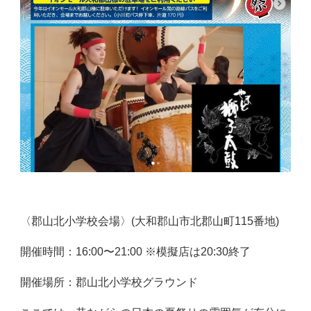
〈郡山北小学校会場〉(大和郡山市北郡山町115番地)
開催時間：16:00〜21:00 ※模擬店は20:30終了
開催場所：郡山北小学校グラウンド