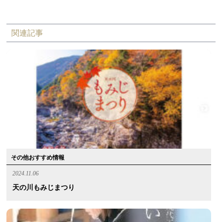
関連記事
その他おすすめ情報
2024.11.06
天の川もみじまつり