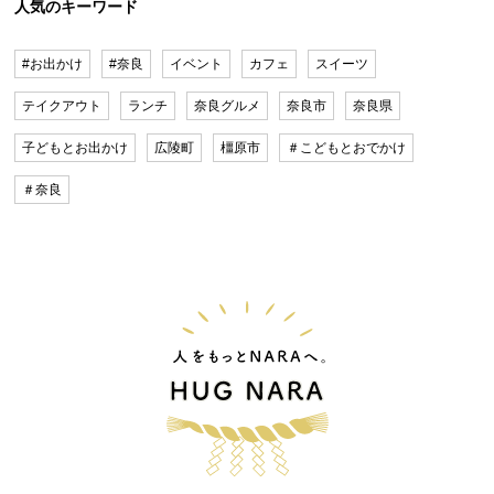
人気のキーワード
#お出かけ
#奈良
イベント
カフェ
スイーツ
テイクアウト
ランチ
奈良グルメ
奈良市
奈良県
子どもとお出かけ
広陵町
橿原市
＃こどもとおでかけ
＃奈良