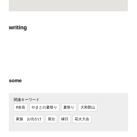
writing
some
関連キーワード
#奈良
やまとの夏祭り
夏祭り
大和郡山
家族 お出かけ
屋台
縁日
花火大会