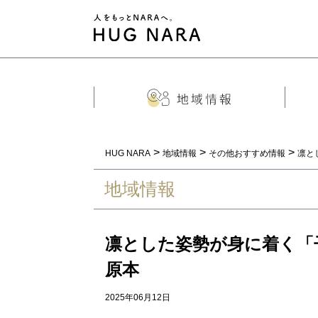
>
>
>
HUG NARA
地域情報
その他おすすめ情報
凛と
地域情報
凛とした姿勢が身に着く「
原本
2025年06月12日