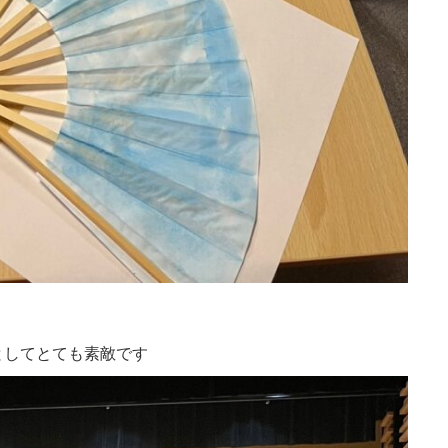
としてとても素敵です