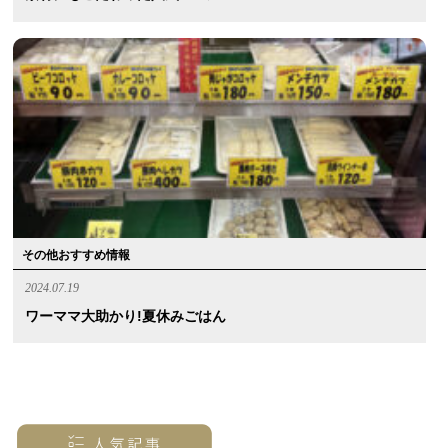
その他おすすめ情報
2024.07.19
ワーママ大助かり!夏休みごはん