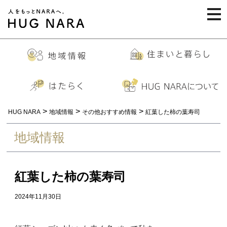
togg
navi
>
>
>
HUG NARA
地域情報
その他おすすめ情報
紅葉した柿の葉寿司
地域情報
紅葉した柿の葉寿司
2024年11月30日