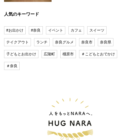
人気のキーワード
#お出かけ
#奈良
イベント
カフェ
スイーツ
テイクアウト
ランチ
奈良グルメ
奈良市
奈良県
子どもとお出かけ
広陵町
橿原市
＃こどもとおでかけ
＃奈良