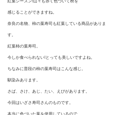
紅葉シーズン!山々も赤く色づいて秋を
感じることができますね。
奈良の名物、柿の葉寿司も紅葉している商品がありま
す。
紅葉柿の葉寿司。
今しか食べられない!とっても美しいですよね。
ちなみに普段の柿の葉寿司はこんな感じ。
馴染みあります。
さば、さけ、あじ、たい、えびがあります。
今回はいざさ寿司さんのものです。
本当に色づいた葉を使用しているので