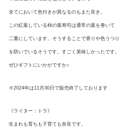
全てにおいて色付きが異なるのもまた良き。
この紅葉している柿の葉寿司は通常の葉を巻いて
二重にしています。そうすることで香りや色うつり
を防いでいるそうです。すごく美味しかったです。
ぜひギフトにいかがですか♪
※2024年は11月30日で販売終了しております
《ライター：トラ》
生まれも育ちも子育ても奈良です。