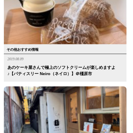
その他おすすめ情報
2019.08.09
あのケーキ屋さんで極上のソフトクリームが楽しめますよ
♪【パティスリー Neiro（ネイロ）】＠橿原市