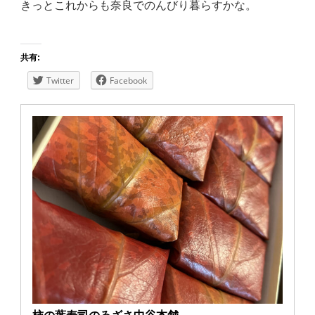
きっとこれからも奈良でのんびり暮らすかな。
共有:
Twitter
Facebook