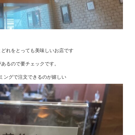
とどれをとっても美味しいお店です
があるので要チェックです。
ミングで注文できるのが嬉しい