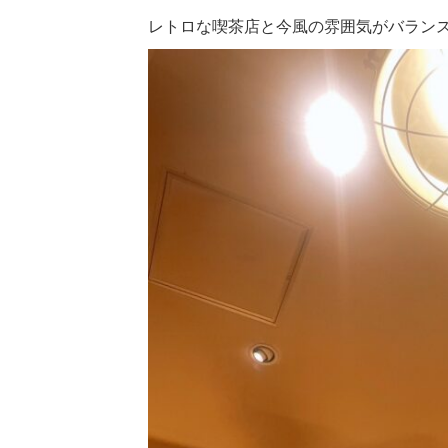
レトロな喫茶店と今風の雰囲気がバラン