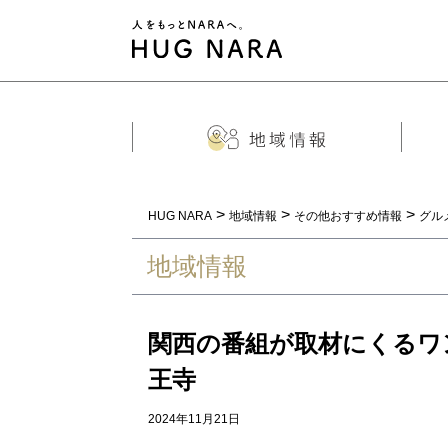
>
>
>
HUG NARA
地域情報
その他おすすめ情報
グル
地域情報
関西の番組が取材にくるワ
王寺
2024年11月21日