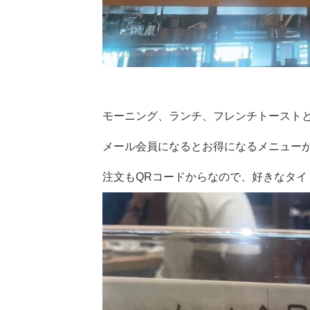
モーニング、ランチ、フレンチトースト
メール会員になるとお得になるメニュー
注文もQRコードからなので、好きなタイ