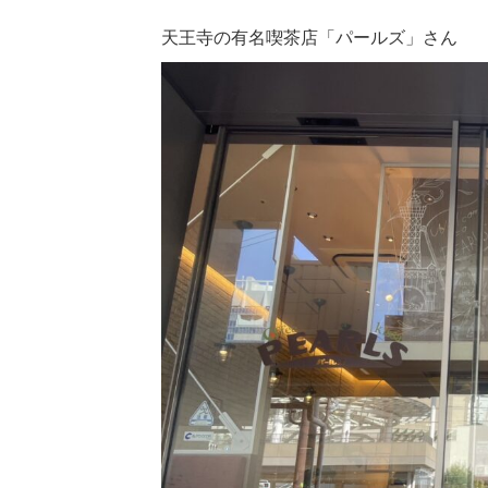
天王寺の有名喫茶店「パールズ」さん