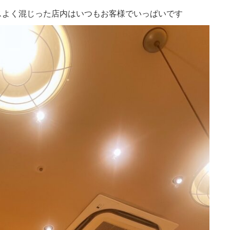
スよく混じった店内はいつもお客様でいっぱいです