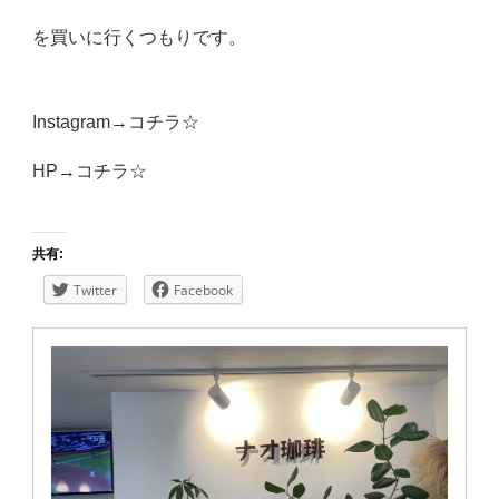
を買いに行くつもりです。
Instagram→
コチラ☆
HP→
コチラ☆
共有:
Twitter
Facebook