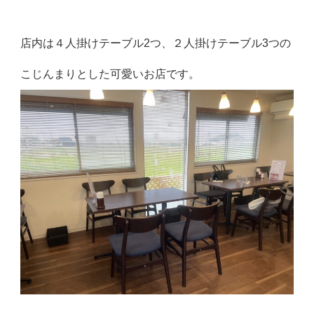
店内は４人掛けテーブル2つ、２人掛けテーブル3つの
こじんまりとした可愛いお店です。