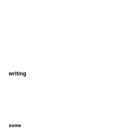
writing
some