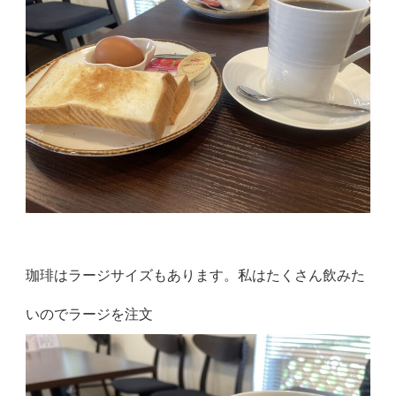
珈琲はラージサイズもあります。私はたくさん飲みた
いのでラージを注文