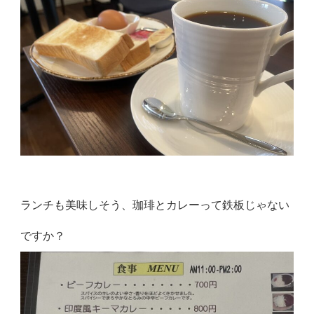
ランチも美味しそう、珈琲とカレーって鉄板じゃない
ですか？