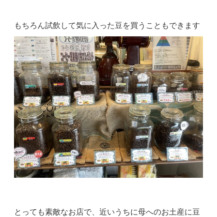
もちろん試飲して気に入った豆を買うこともできます
とっても素敵なお店で、近いうちに母へのお土産に豆