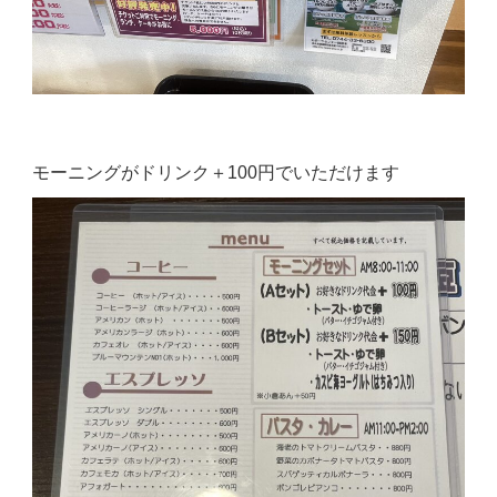
モーニングがドリンク＋100円でいただけます