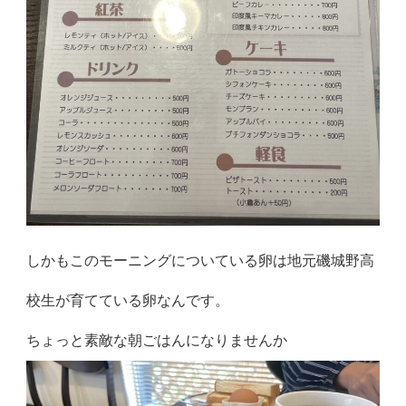
しかもこのモーニングについている卵は地元磯城野高
校生が育てている卵なんです。
ちょっと素敵な朝ごはんになりませんか