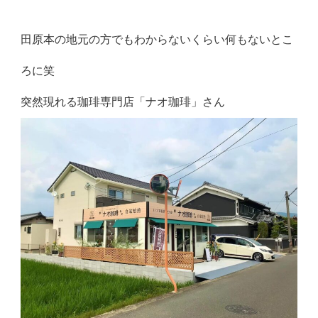
田原本の地元の方でもわからないくらい何もないとこ
ろに笑
突然現れる珈琲専門店「ナオ珈琲」さん