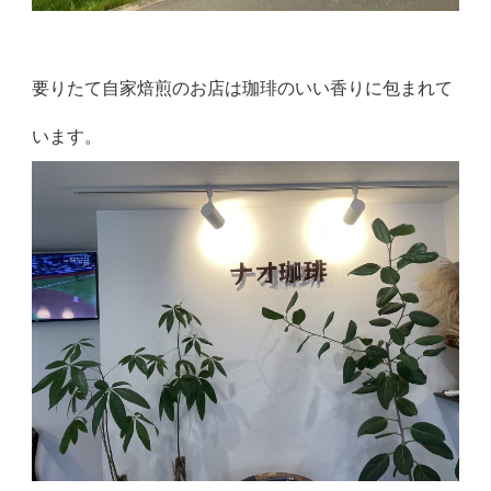
要りたて自家焙煎のお店は珈琲のいい香りに包まれて
います。