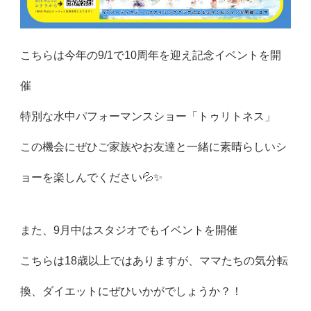
こちらは今年の9/1で10周年を迎え記念イベントを開
催
特別な水中パフォーマンスショー「トゥリトネス」
この機会にぜひご家族やお友達と一緒に素晴らしいシ
ョーを楽しんでください💦✨
また、9月中はスタジオでもイベントを開催
こちらは18歳以上ではありますが、ママたちの気分転
換、ダイエットにぜひいかがでしょうか？！