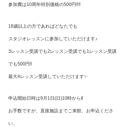
参加費は10周年特別価格の500円‼️‼️
18歳以上の方であればどなたでも
スタジオレッスンに参加していただけます♪
3レッスン受講でも2レッスン受講でも1レッスン受講
でも500円‼️
最大4レッスン受講していただけます✨
申込開始日時は9月1日(日)10時から💃
お手数ですが、直接施設までご来館、お申込くださ
い。