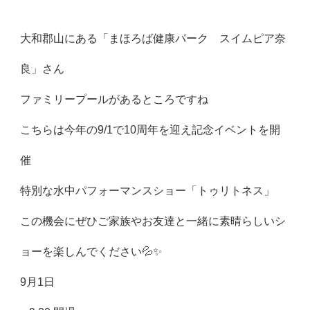
大和郡山にある「まほろば健康パーク スイムピア奈
良」さん
ファミリープールがあるところですね
こちらは今年の9/1で10周年を迎え記念イベントを開
催
特別な水中パフォーマンスショー「トゥリトネス」
この機会にぜひご家族やお友達と一緒に素晴らしいシ
ョーを楽しんでください💦✨
9月1日