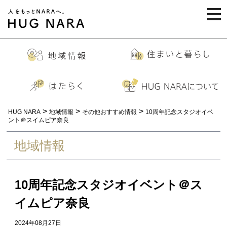
togg
navi
>
>
>
HUG NARA
地域情報
その他おすすめ情報
10周年記念スタジオイベ
ント＠スイムピア奈良
地域情報
10周年記念スタジオイベント＠ス
イムピア奈良
2024年08月27日