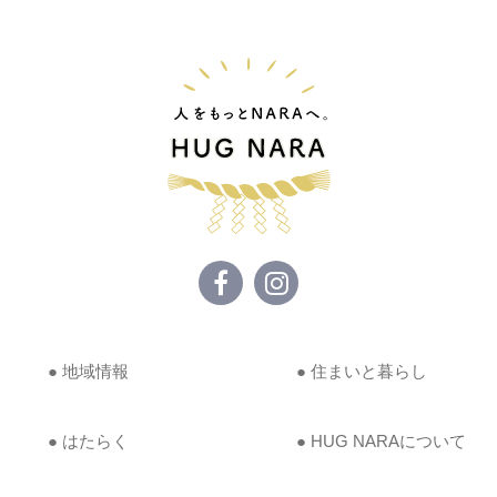
● 地域情報
● 住まいと暮らし
● はたらく
● HUG NARAについて