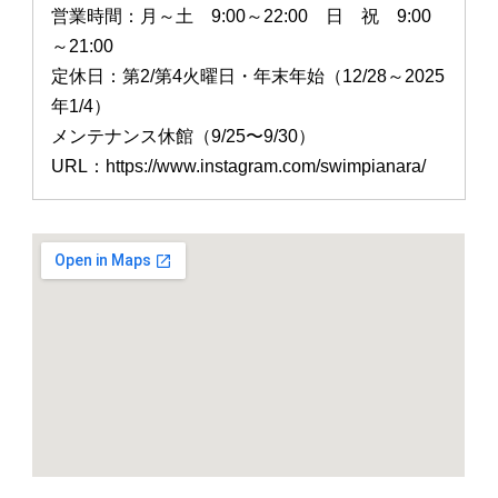
営業時間：月～土 9:00～22:00 日 祝 9:00
～21:00
定休日：第2/第4火曜日・年末年始（12/28～2025
年1/4）
メンテナンス休館（9/25〜9/30）
URL：https://www.instagram.com/swimpianara/