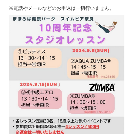
※電話やメールなどのお申込は一切行いません。