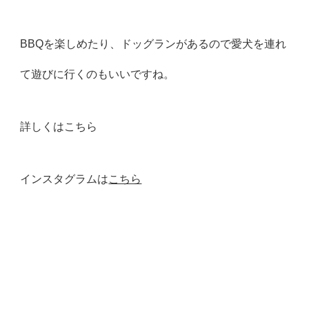
BBQを楽しめたり、ドッグランがあるので愛犬を連れ
て遊びに行くのもいいですね。
詳しくは
こちら
インスタグラムは
こちら