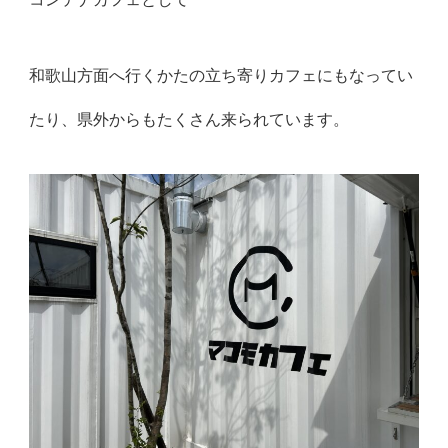
和歌山方面へ行くかたの立ち寄りカフェにもなってい
たり、県外からもたくさん来られています。