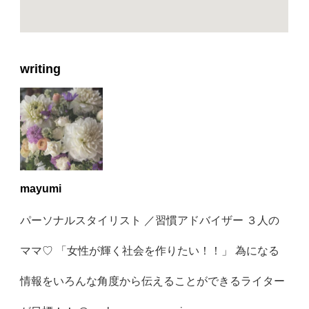
writing
mayumi
パーソナルスタイリスト ／習慣アドバイザー ３人の
ママ♡ 「女性が輝く社会を作りたい！！」 為になる
情報をいろんな角度から伝えることができるライター