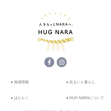
● 地域情報
● 住まいと暮らし
● はたらく
● HUG NARAについて