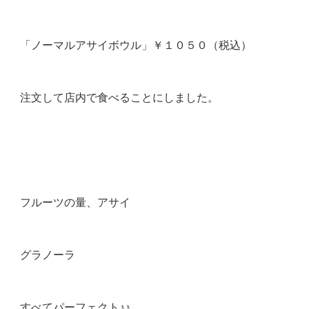
「ノーマルアサイボウル」￥１０５０（税込）
注文して店内で食べることにしました。
フルーツの量、アサイ
グラノーラ
すべてパーフェクト♪♪