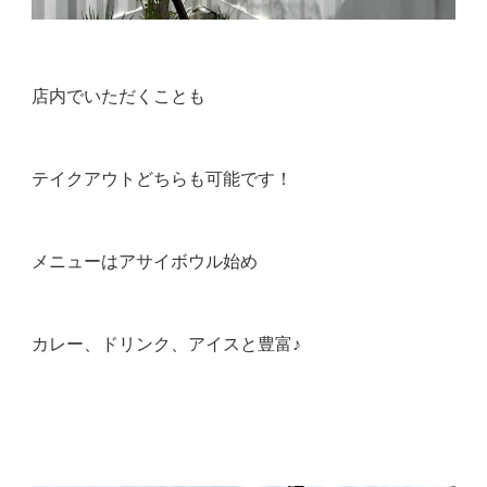
店内でいただくことも
テイクアウトどちらも可能です！
メニューはアサイボウル始め
カレー、ドリンク、アイスと豊富♪