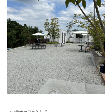
コンテナカフェとして