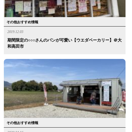
その他おすすめ情報
2019.12.03
期間限定の○○○さんのパンが可愛い【ウエダベーカリー】＠大
和高田市
その他おすすめ情報