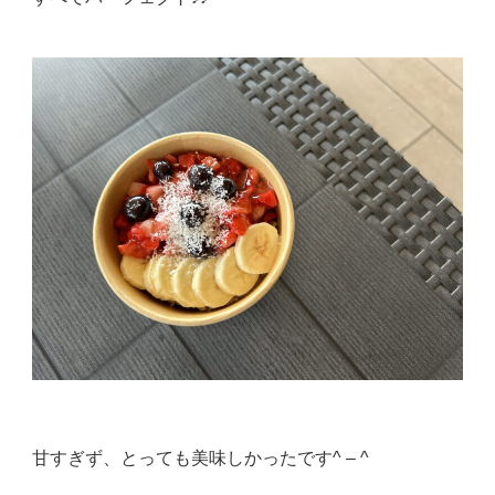
甘すぎず、とっても美味しかったです^ – ^