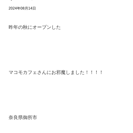
2024年08月14日
昨年の秋にオープンした
マコモカフェさんにお邪魔しました！！！！
奈良県御所市