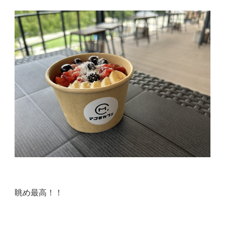
眺め最高！！