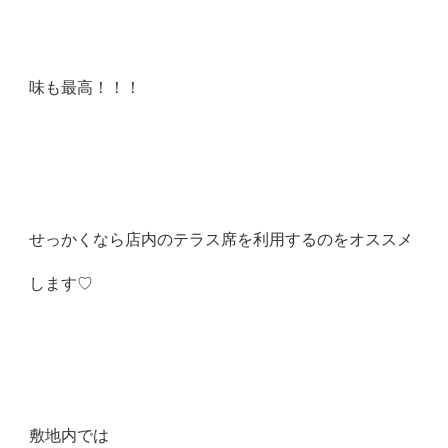
味も最高！！！
せっかくなら店内のテラス席を利用するのをオススメ
します♡
敷地内では