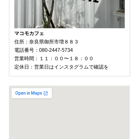
マコモカフェ
住所：奈良県御所市増８８３
電話番号：080-2447-5734
営業時間：１１：００〜１８：００
定休日：営業日はインスタグラムで確認を