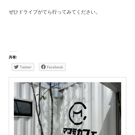
ぜひドライブがてら行ってみてください。
共有:
Twitter
Facebook