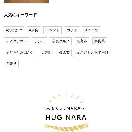
人気のキーワード
#お出かけ
#奈良
イベント
カフェ
スイーツ
テイクアウト
ランチ
奈良グルメ
奈良市
奈良県
子どもとお出かけ
広陵町
橿原市
＃こどもとおでかけ
＃奈良