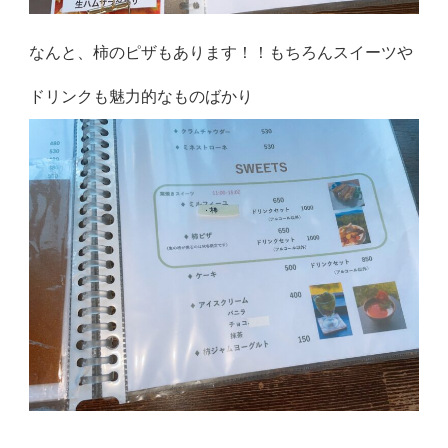
なんと、柿のピザもあります！！もちろんスイーツや
ドリンクも魅力的なものばかり