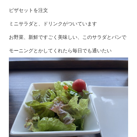
ピザセットを注文
ミニサラダと、ドリンクがついています
お野菜、新鮮ですごく美味しい、このサラダとパンで
モーニングとかしてくれたら毎日でも通いたい