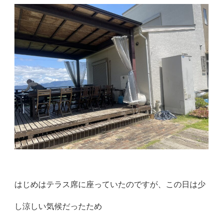
はじめはテラス席に座っていたのですが、この日は少
し涼しい気候だったため