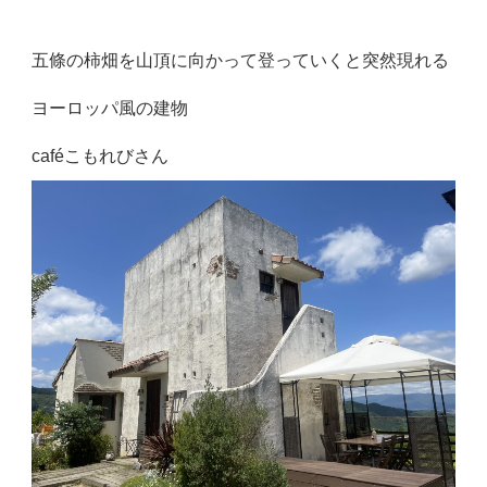
五條の柿畑を山頂に向かって登っていくと突然現れる
ヨーロッパ風の建物
caféこもれびさん