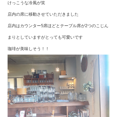
けっこうな冷風が笑
店内の席に移動させていただきました
店内はカウンター5席ほどとテーブル席が2つのこじん
まりとしていますがとっても可愛いです
珈琲が美味しそう！！