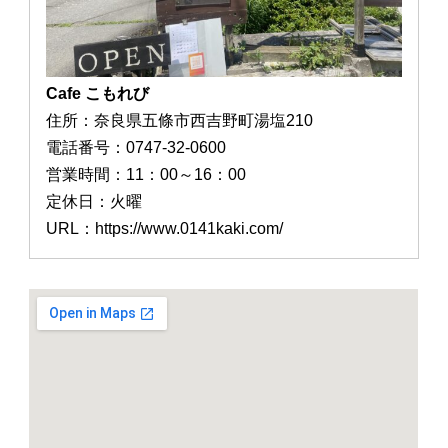
Cafe こもれび
住所：奈良県五條市西吉野町湯塩210
電話番号：0747-32-0600
営業時間：11：00～16：00
定休日：火曜
URL：https://www.0141kaki.com/