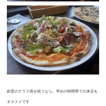
絶景のテラス席を狙うなら、早めの時間帯での来店を
オススメです