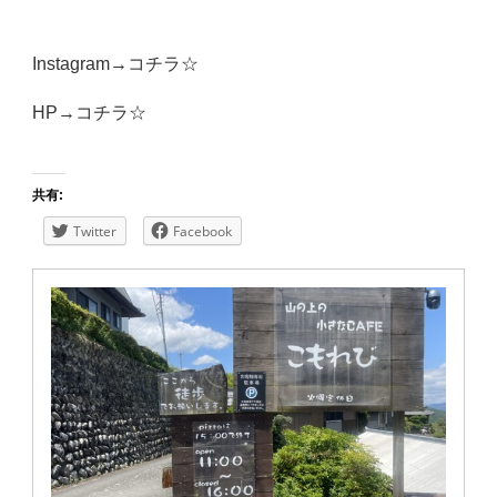
Instagram→
コチラ☆
HP→
コチラ☆
共有:
Twitter
Facebook