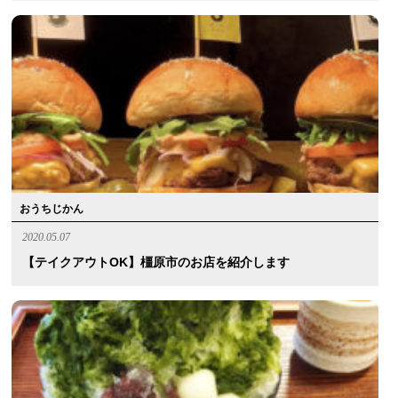
おうちじかん
2020.05.07
【テイクアウトOK】橿原市のお店を紹介します