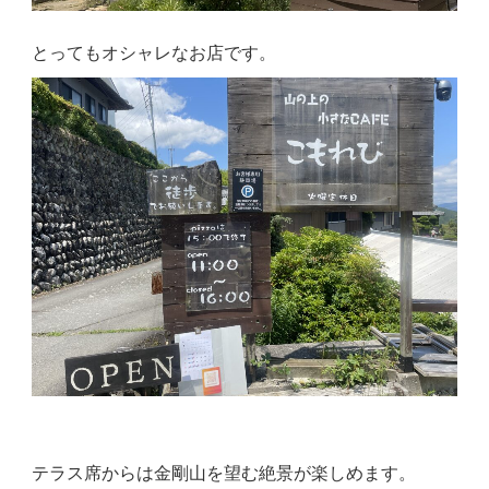
とってもオシャレなお店です。
テラス席からは金剛山を望む絶景が楽しめます。