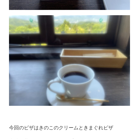
今回のピザはきのこのクリームときまぐれピザ