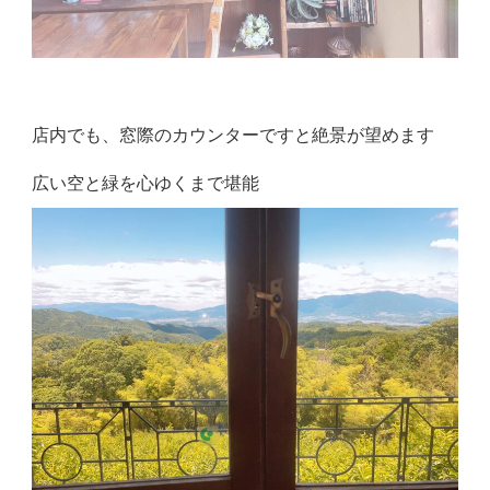
店内でも、窓際のカウンターですと絶景が望めます
広い空と緑を心ゆくまで堪能