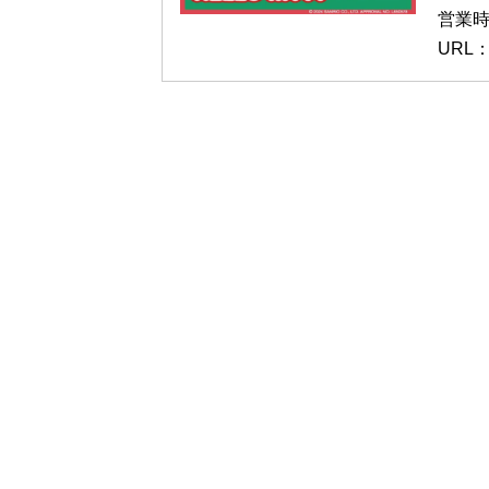
営業時間
URL：ht