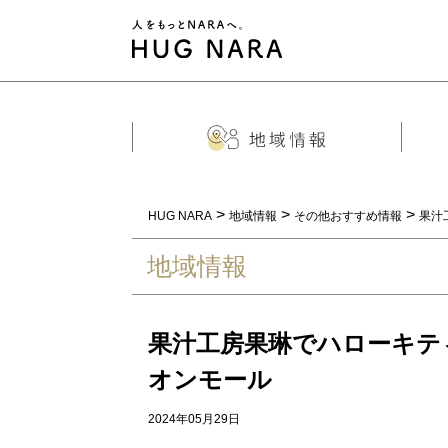
>
>
>
HUG NARA
地域情報
その他おすすめ情報
果汁
地域情報
果汁工房果琳でハローキテ
オンモール
2024年05月29日