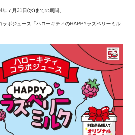
24年７月31日(水)までの期間、
コラボジュース「ハローキティのHAPPYラズベリーミル