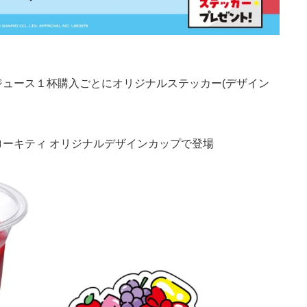
ュース１杯購入ごとにオリジナルステッカー(デザイン
ーキティ オリジナルデザインカップで登場