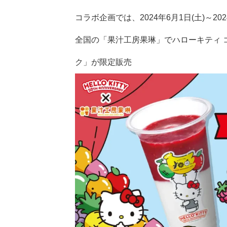
コラボ企画では、2024年6月1日(土)～20
全国の「果汁工房果琳」でハローキティ 
ク」が限定販売