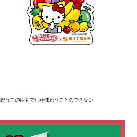
年を祝うこの期間でしか味わうことのできない、