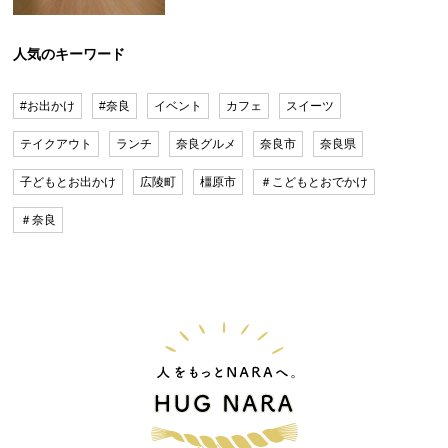
人気のキーワード
#お出かけ
#奈良
イベント
カフェ
スイーツ
テイクアウト
ランチ
奈良グルメ
奈良市
奈良県
子どもとお出かけ
広陵町
橿原市
＃こどもとおでかけ
＃奈良