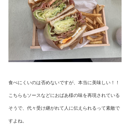
食べにくいのは否めないですが、本当に美味しい！！
こちらもソースなどにおばあ様の味を再現されている
そうで、代々受け継がれて人に伝えられるって素敵で
すよね。