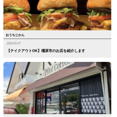
おうちじかん
2020.05.07
【テイクアウトOK】橿原市のお店を紹介します