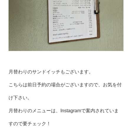
月替わりのサンドイッチもございます。
こちらは前日予約の場合がございますので、お気を付
け下さい。
月替わりのメニューは、Instagramで案内されていま
すので要チェック！