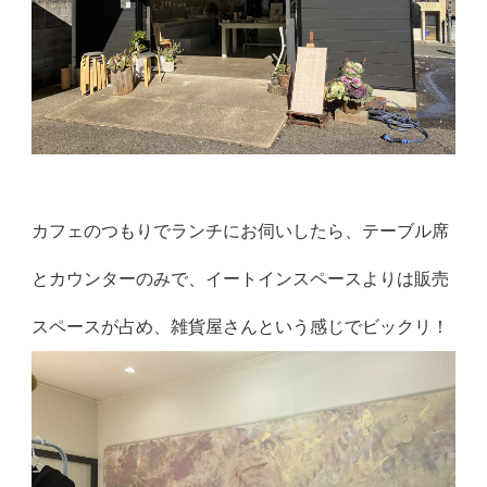
カフェのつもりでランチにお伺いしたら、テーブル席
とカウンターのみで、イートインスペースよりは販売
スペースが占め、雑貨屋さんという感じでビックリ！