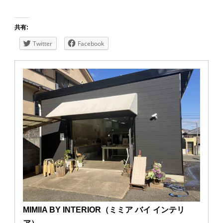
共有:
Twitter
Facebook
MIMIIA BY INTERIOR（ミミア バイ インテリ