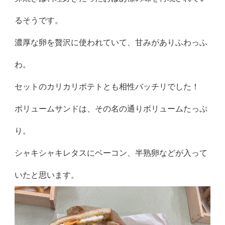
るそうです。
濃厚な卵を贅沢に使われていて、甘みがありふわっふ
わ。
セットのカリカリポテトとも相性バッチリでした！
ボリュームサンドは、その名の通りボリュームたっぷ
り。
シャキシャキレタスにベーコン、半熟卵などが入って
いたと思います。