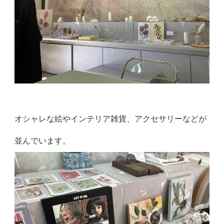
オシャレな絵やインテリア雑貨、アクセサリーなどが
並んでいます。