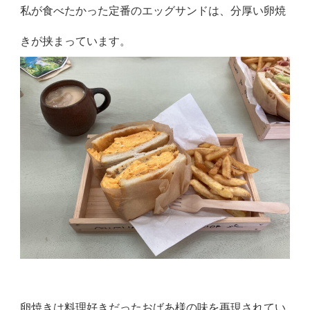
私が食べたかった定番のエッグサンドは、分厚い卵焼
きが挟まっています。
卵焼きは料理好きだったおばあ様の味を再現されてい