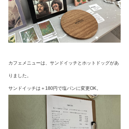
カフェメニューは、サンドイッチとホットドッグがあ
りました。
サンドイッチは＋180円で塩パンに変更OK。