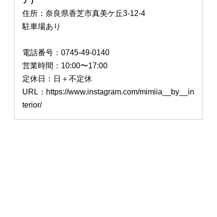
ア）
住所：奈良県香芝市真美ケ丘3-12-4
駐車場あり
電話番号：0745-49-0140
営業時間：10:00〜17:00
定休日：日＋不定休
URL：https://www.instagram.com/mimiia__by__in
terior/