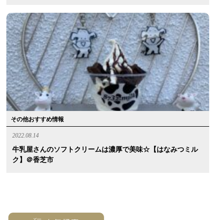
その他おすすめ情報
2022.08.14
牛乳屋さんのソフトクリームは濃厚で美味☆【はなみつミル
ク】＠香芝市