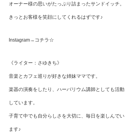
オーナー様の思いがたっぷり詰まったサンドイッチ。
きっとお客様を笑顔にしてくれるはずです♪
Instagram→
コチラ☆
《ライター：さゆきち》
音楽とカフェ巡りが好きな姉妹ママです。
楽器の演奏をしたり、ハーバリウム講師としても活動
しています。
子育て中でも自分らしさを大切に、毎日を楽しんでい
ます♪