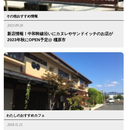
その他おすすめ情報
2023.09.20
新店情報！中和幹線沿いにカヌレやサンドイッチのお店が
2023年秋にOPEN予定@ 橿原市
わたしのおすすめカフェ
2018.11.21