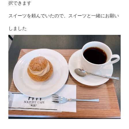
択できます
スイーツを頼んでいたので、スイーツと一緒にお願い
しました