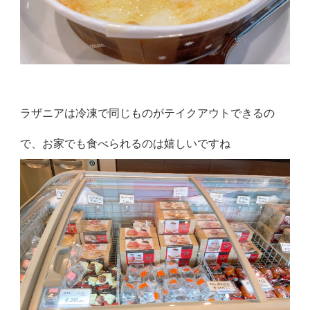
ラザニアは冷凍で同じものがテイクアウトできるの
で、お家でも食べられるのは嬉しいですね