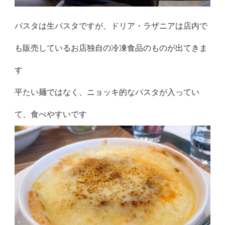
パスタは生パスタですが、ドリア・ラザニアは店内で
も販売しているお店独自の冷凍食品のものが出てきま
す
平たい麺ではなく、ニョッキ的なパスタが入ってい
て、食べやすいです