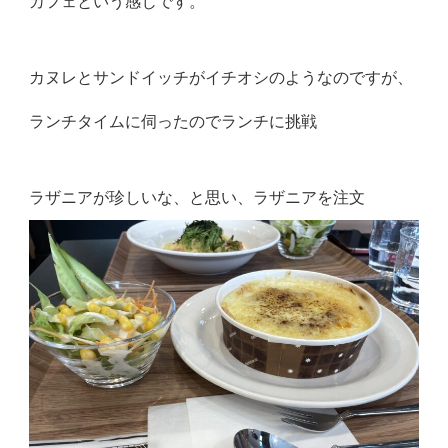
カフェという感じです。
カヌレとサンドイッチがイチオシのようなのですが、
ランチタイムに伺ったのでランチに挑戦
ラザニアが珍しいな、と思い、ラザニアを注文