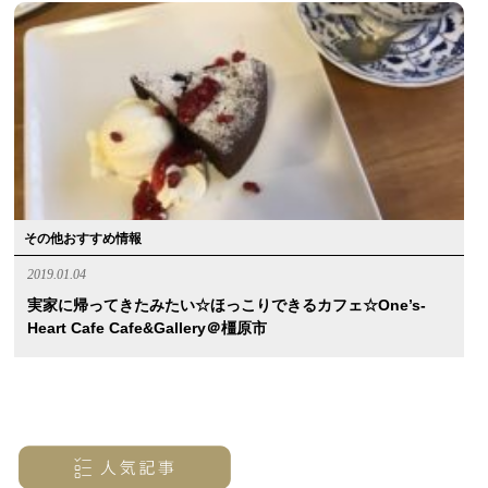
その他おすすめ情報
2019.01.04
実家に帰ってきたみたい☆ほっこりできるカフェ☆One’s-
Heart Cafe Cafe&Gallery＠橿原市