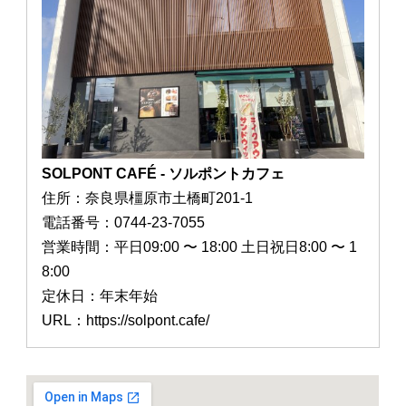
SOLPONT CAFÉ - ソルポントカフェ
住所：奈良県橿原市土橋町201-1
電話番号：0744-23-7055
営業時間：平日09:00 〜 18:00 土日祝日8:00 〜 1
8:00
定休日：年末年始
URL：https://solpont.cafe/