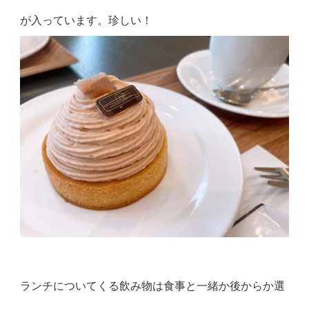
が入っています。珍しい！
ランチについてくる飲み物は食事と一緒か後からか選