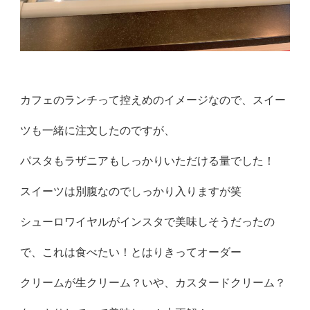
カフェのランチって控えめのイメージなので、スイー
ツも一緒に注文したのですが、
パスタもラザニアもしっかりいただける量でした！
スイーツは別腹なのでしっかり入りますが笑
シューロワイヤルがインスタで美味しそうだったの
で、これは食べたい！とはりきってオーダー
クリームが生クリーム？いや、カスタードクリーム？