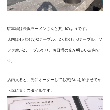
駐車場は長浜ラーメンさんと共用のようです。
店内は4人掛けが2テーブル、2人掛けが3テーブル、ソ
ファ席が2テーブルあり、お日様の光が明るい店内で
す。
店内入ると、先にオーダーしてお支払いを済ませてか
ら席に着くスタイルです。