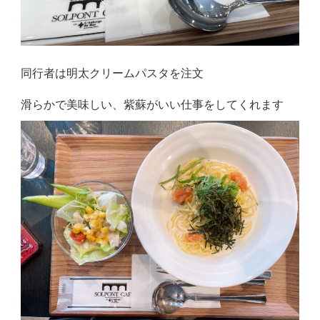
同行者は明太クリームパスタを注文
滑らかで美味しい、紫蘇がいい仕事をしてくれます