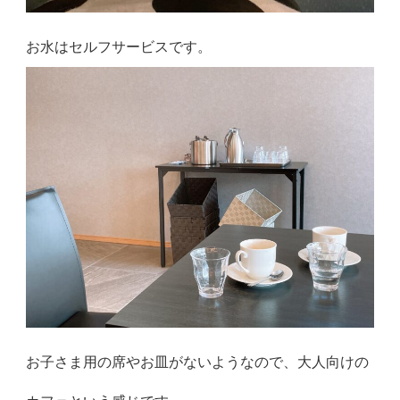
お水はセルフサービスです。
お子さま用の席やお皿がないようなので、大人向けの