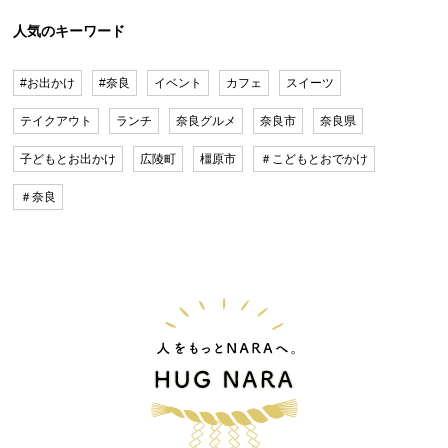
人気のキーワード
#お出かけ
#奈良
イベント
カフェ
スイーツ
テイクアウト
ランチ
奈良グルメ
奈良市
奈良県
子どもとお出かけ
広陵町
橿原市
＃こどもとおでかけ
＃奈良