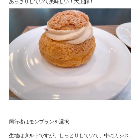
あっさりしていて美味しい！大正解！
同行者はモンブランを選択
生地はタルトですが、しっとりしていて、中にカシス