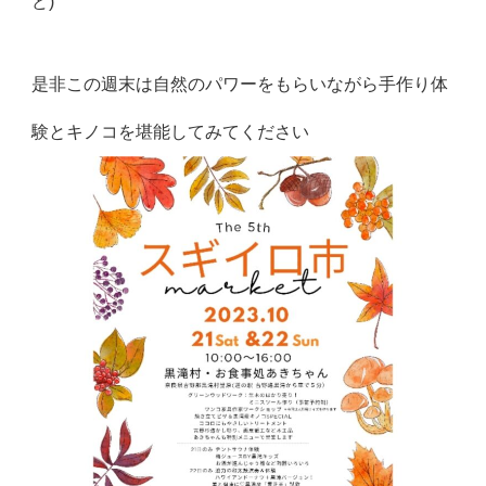
ど)
是非この週末は自然のパワーをもらいながら手作り体
験とキノコを堪能してみてください