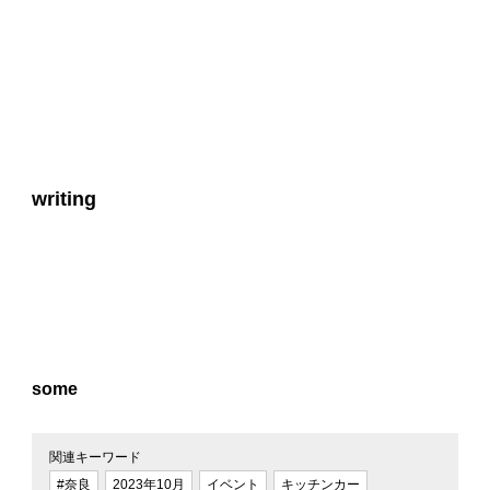
writing
some
関連キーワード
#奈良
2023年10月
イベント
キッチンカー