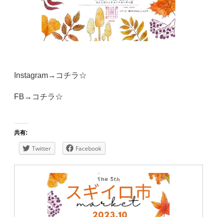
Instagram→
コチラ☆
FB→
コチラ☆
共有:
Twitter
Facebook