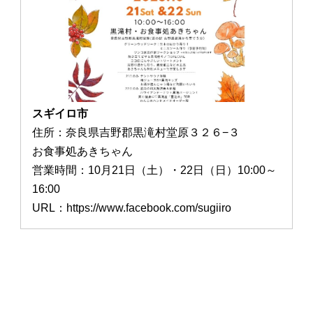
スギイロ市
住所：奈良県吉野郡黒滝村堂原３２６−３
お食事処あきちゃん
営業時間：10月21日（土）・22日（日）10:00～
16:00
URL：https://www.facebook.com/sugiiro