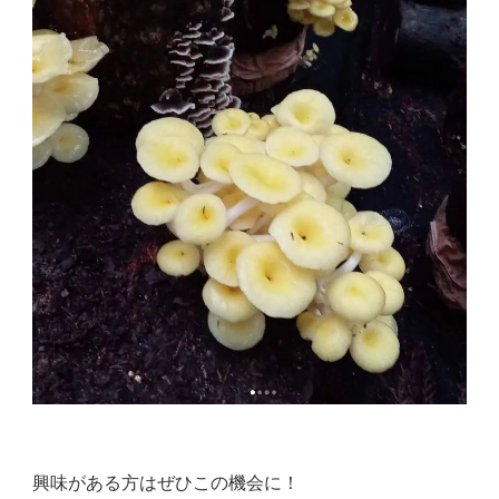
興味がある方はぜひこの機会に！