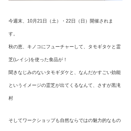
今週末、10月21日（土）・22日（日）開催されま
す。
秋の恵、キノコにフューチャーして、タモギタケと霊
芝(レイシ)を使った食品が！
聞きなじみのないタモギダケと、なんだかすごい効能
というイメージの霊芝が出てくるなんて、さすが黒滝
村
そしてワークショップも自然ならではの魅力的なもの