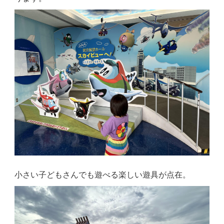
小さい子どもさんでも遊べる楽しい遊具が点在。