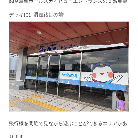
関空展望ホールスカイビューエントランスの５階展望
デッキには滑走路目の前!
飛行機を間近で見ながら遊ぶことができるエリアがあ
ります。