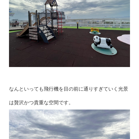
なんといっても飛行機を目の前に通りすぎていく光景
は贅沢かつ貴重な空間です。