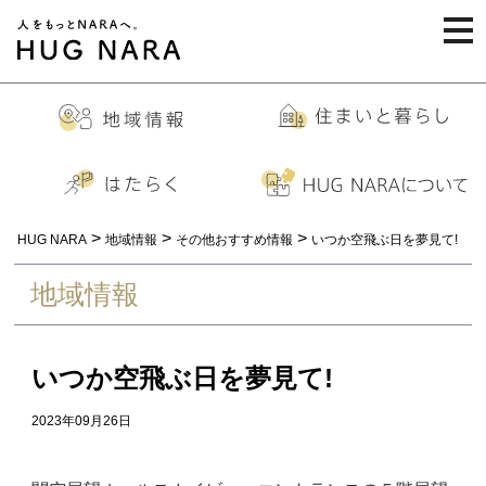
togg
navi
>
>
>
HUG NARA
地域情報
その他おすすめ情報
いつか空飛ぶ日を夢見て!
地域情報
いつか空飛ぶ日を夢見て!
2023年09月26日