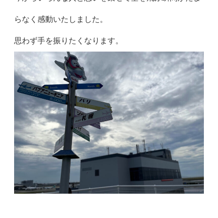
らなく感動いたしました。
思わず手を振りたくなります。