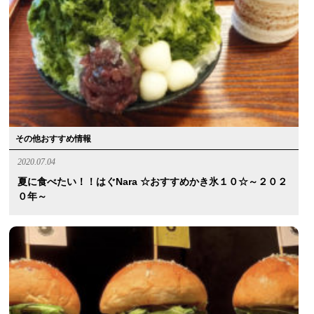
その他おすすめ情報
2020.07.04
夏に食べたい！！はぐnara ☆おすすめかき氷１０☆～２０２
０年～