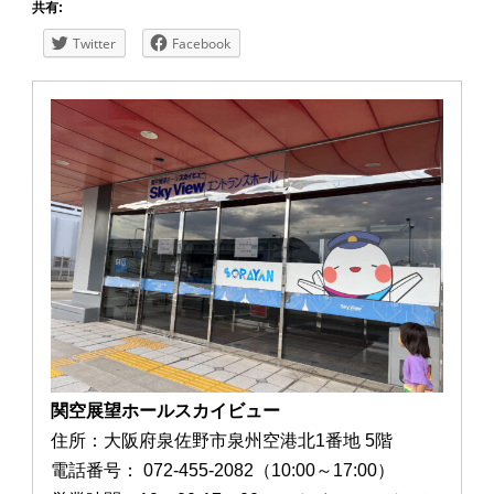
共有:
Twitter
Facebook
関空展望ホールスカイビュー
住所：大阪府泉佐野市泉州空港北1番地 5階
電話番号： 072-455-2082（10:00～17:00）