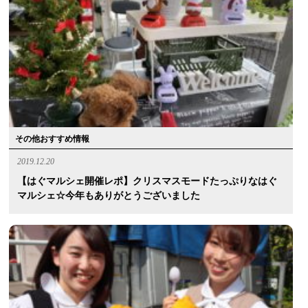
その他おすすめ情報
2019.12.20
【はぐマルシェ開催レポ】クリスマスモードたっぷりなはぐ
マルシェ☆今年もありがとうございました