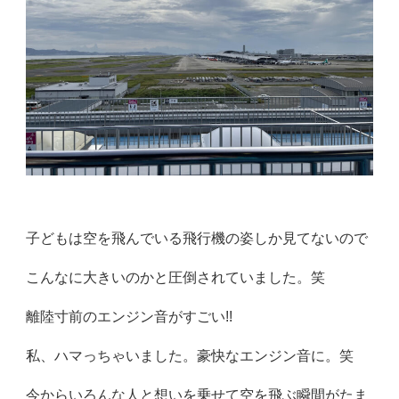
子どもは空を飛んでいる飛行機の姿しか見てないので
こんなに大きいのかと圧倒されていました。笑
離陸寸前のエンジン音がすごい!!
私、ハマっちゃいました。豪快なエンジン音に。笑
今からいろんな人と想いを乗せて空を飛ぶ瞬間がたま