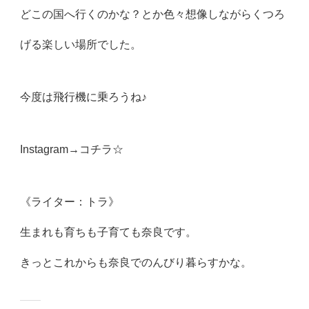
どこの国へ行くのかな？とか色々想像しながらくつろ
げる楽しい場所でした。
今度は飛行機に乗ろうね♪
Instagram→
コチラ☆
《ライター：トラ》
生まれも育ちも子育ても奈良です。
きっとこれからも奈良でのんびり暮らすかな。