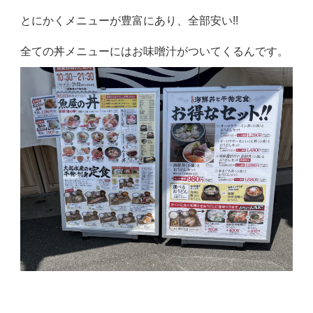
とにかくメニューが豊富にあり、全部安い!!
全ての丼メニューにはお味噌汁がついてくるんです。