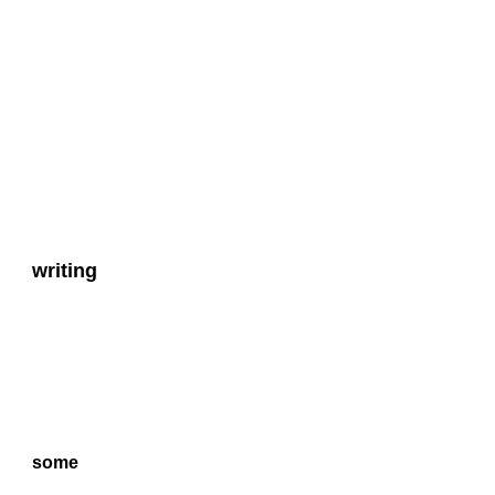
writing
some