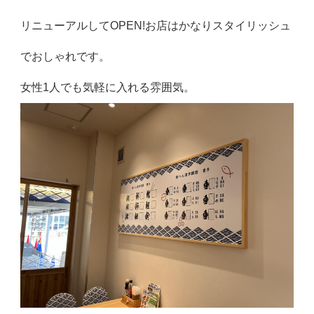
リニューアルしてOPEN!お店はかなりスタイリッシュ
でおしゃれです。
女性1人でも気軽に入れる雰囲気。