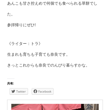
あんこも甘さ控えめで何個でも食べられる草餅でし
た。
参拝帰りにぜひ!
《ライター：トラ》
生まれも育ちも子育ても奈良です。
きっとこれからも奈良でのんびり暮らすかな。
共有:
Twitter
Facebook