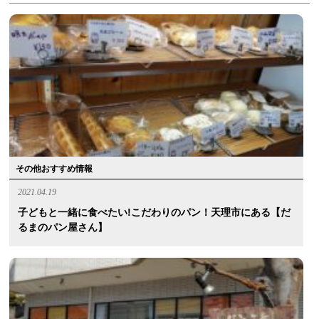
その他おすすめ情報
2021.04.19
子どもと一緒に食べたい!こだわりのパン！天理市にある【だ
るまのパン屋さん】