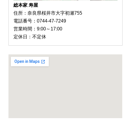
総本家 寿屋
住所：奈良県桜井市大字初瀬755
電話番号：0744-47-7249
営業時間：9:00～17:00
定休日：不定休