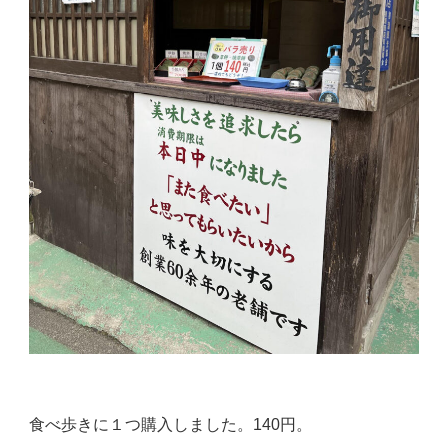
食べ歩きに１つ購入しました。140円。