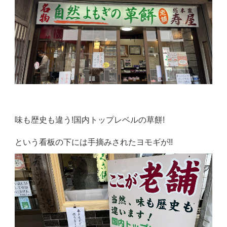
味も歴史も違う!国内トップレベルの草餅!
という看板の下には手摘みされたヨモギが!!