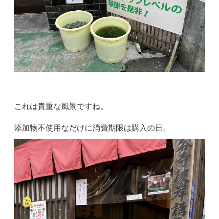
これは貴重な風景ですね。
添加物不使用なだけに消費期限は購入の日。