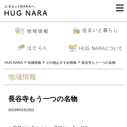
togg
navi
>
>
>
HUG NARA
地域情報
その他おすすめ情報
長谷寺もう一つの名物
地域情報
長谷寺もう一つの名物
2023年03月28日