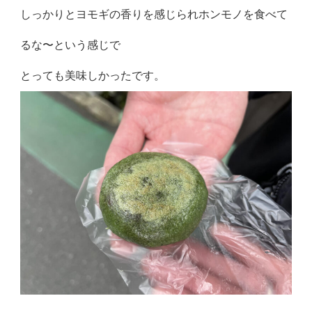
しっかりとヨモギの香りを感じられホンモノを食べて
るな〜という感じで
とっても美味しかったです。