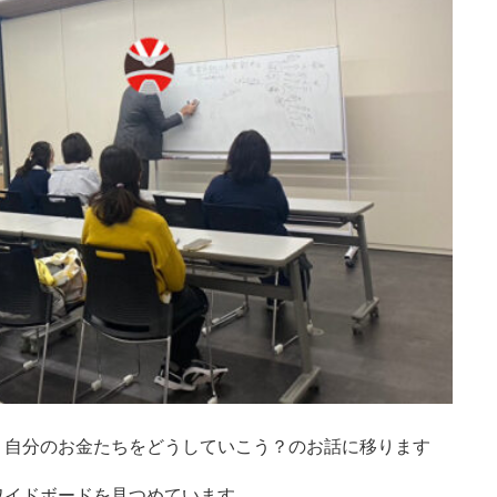
、自分のお金たちをどうしていこう？のお話に移ります
ワイドボードを見つめています