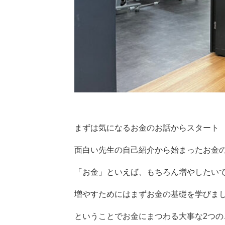
まずは気になるお金のお話からスタート
面白い先生の自己紹介から始まったお金
「お金」といえば、もちろん増やしたい
増やすためにはまずお金の基礎を学びま
ということでお金にまつわる大事な2つの