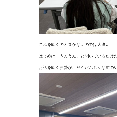
これを聞くのと聞かないのでは大違い！
はじめは「うんうん」と聞いているだけ
お話を聞く姿勢が、だんだんみんな前の