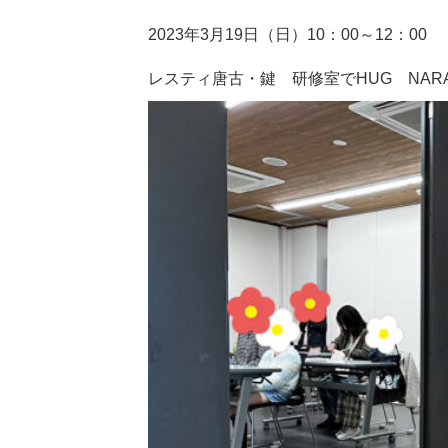
2023年3月19日（日）10：00～12：00
レスティ唐古・鍵 研修室でHUG NA