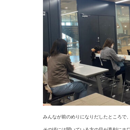
みんなが前のめりになりだしたところで
その頃には聞いている方の目が真剣にホ