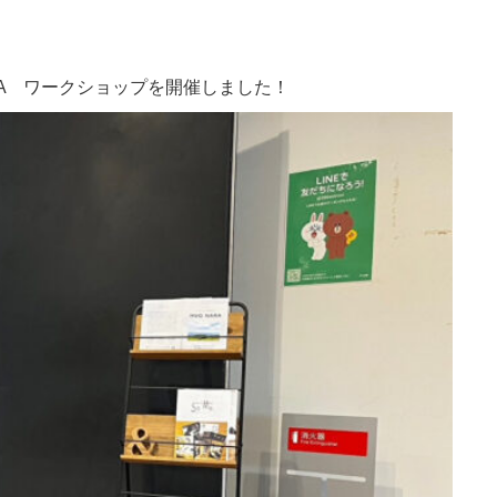
RA ワークショップを開催しました！