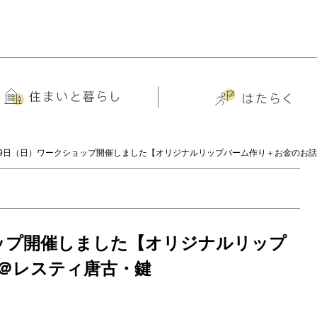
19日（日）ワークショップ開催しました【オリジナルリップバーム作り＋お金のお
ョップ開催しました【オリジナルリップ
＠レスティ唐古・鍵