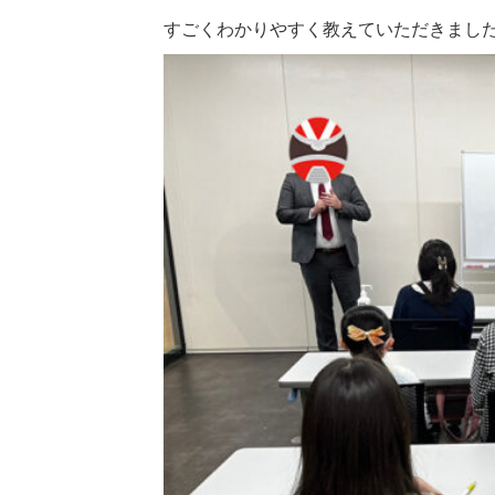
すごくわかりやすく教えていただきまし