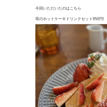
今回いただいたのはこちら
苺のホットケーキドリンクセット950円!