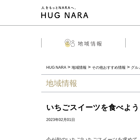
>
>
>
HUG NARA
地域情報
その他おすすめ情報
グル
地域情報
いちごスイーツを食べよう!
2023年02月01日
今が旬のいちご!いちごスイーツを求めて