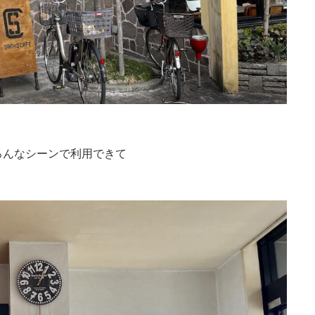
ろんなシーンで利用できて