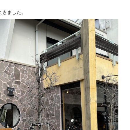
ってきました。