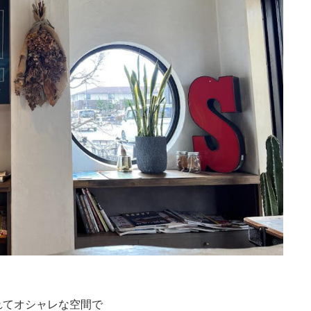
れてオシャレな空間で