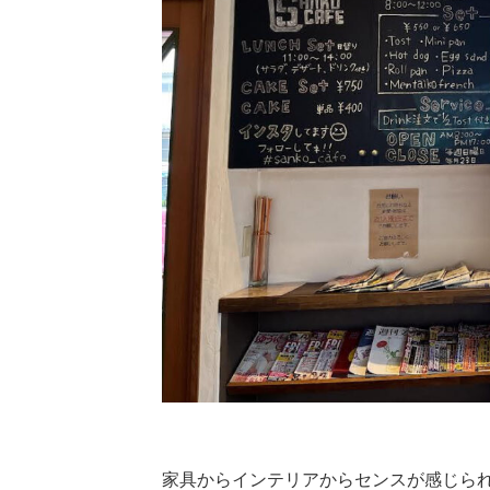
家具からインテリアからセンスが感じら