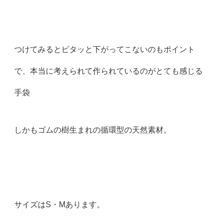
つけてみるとピタッと下がってこないのもポイント
で、本当に考えられて作られているのがとても感じる
手袋
しかもゴムの樹生まれの循環型の天然素材。
サイズはS・Mあります。