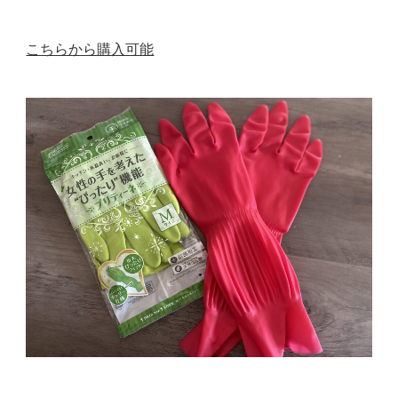
こちらから購入可能