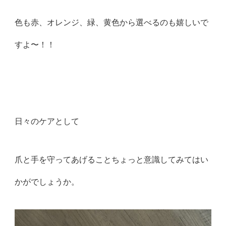
色も赤、オレンジ、緑、黄色から選べるのも嬉しいで
すよ〜！！
日々のケアとして
爪と手を守ってあげることちょっと意識してみてはい
かがでしょうか。