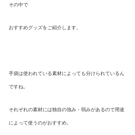
その中で
おすすめグッズをご紹介します。
手袋は使われている素材によっても分けられているん
ですね。
それぞれの素材には独自の強み・弱みがあるので用途
によって使うのがおすすめ。