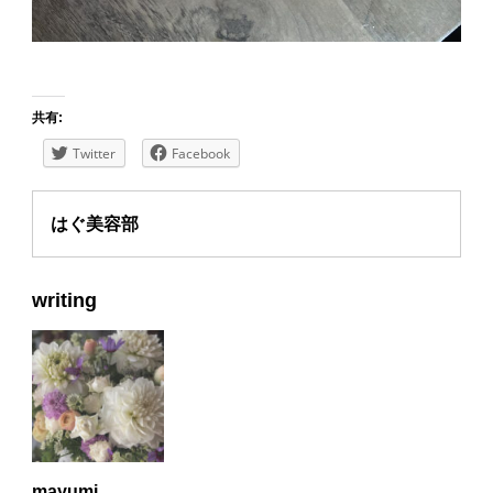
共有:
Twitter
Facebook
はぐ美容部
writing
mayumi