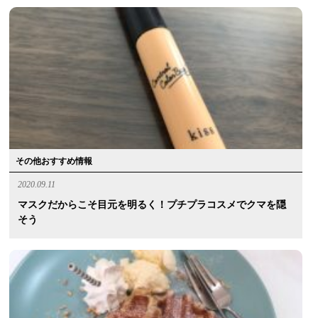
その他おすすめ情報
2020.09.11
マスクだからこそ目元を明るく！プチプラコスメでクマを隠
そう