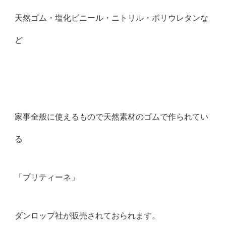
天然ゴム・塩化ビニール・ニトリル・ポリウレタンな
ど
家事全般に使えるもので天然素材のゴムで作られてい
る
「プリティーネ」
ダンロップ社が販売されておられます。