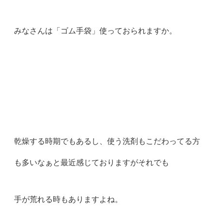
みなさんは「ゴム手袋」使っておられますか。
乾燥する時期でもあるし、使う洗剤もこだわってる方
も多いなぁと最近感じておりますがそれでも
手が荒れる時もありますよね。