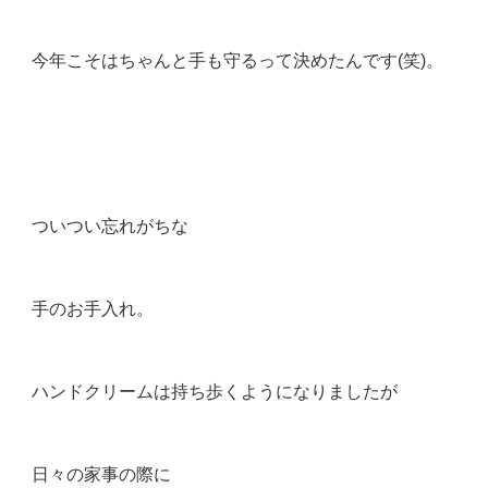
今年こそはちゃんと手も守るって決めたんです(笑)。
ついつい忘れがちな
手のお手入れ。
ハンドクリームは持ち歩くようになりましたが
日々の家事の際に