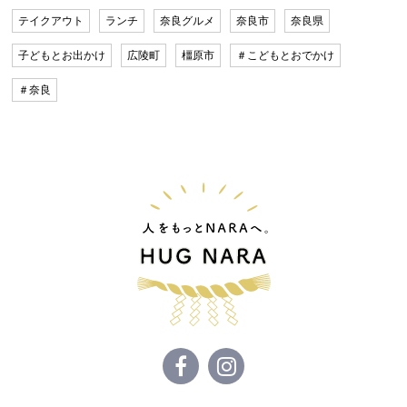
テイクアウト
ランチ
奈良グルメ
奈良市
奈良県
子どもとお出かけ
広陵町
橿原市
＃こどもとおでかけ
＃奈良