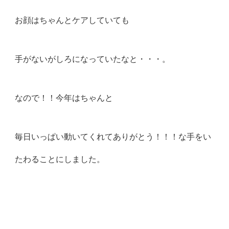
お顔はちゃんとケアしていても
手がないがしろになっていたなと・・・。
なので！！今年はちゃんと
毎日いっぱい動いてくれてありがとう！！！な手をい
たわることにしました。