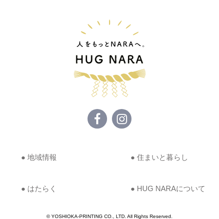
● 地域情報
● 住まいと暮らし
● はたらく
● HUG NARAについて
© YOSHIOKA-PRINTING CO., LTD. All Rights Reserved.