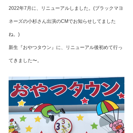
2022年7月に、リニューアルしました。(ブラックマヨ
ネーズの小杉さん出演のCMでお知らせしてました
ね。)
新生『おやつタウン』に、リニューアル後初めて行っ
てきました〜。