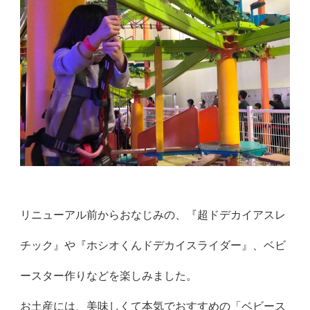
リニューアル前からおなじみの、『超ドデカイアスレ
チック』や『ホシオくんドデカイスライダー』、ベビ
ースター作りなどを楽しみました。
お土産には、美味しくて本気でおすすめの「ベビース