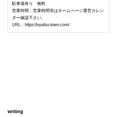
駐車場有り 無料
営業時間：営業時間等はホームページ運営カレン
ダー確認下さい。
URL：https://oyatsu-town.com/
writing