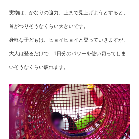
実物は、かなりの迫力。上まで見上げようとすると、
首がつりそうなくらい大きいです。
身軽な子どもは、ヒョイヒョイと登っていきますが、
大人は登るだけで、1日分のパワーを使い切ってしま
いそうなくらい疲れます。