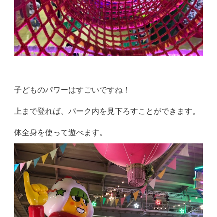
子どものパワーはすごいですね！
上まで登れば、パーク内を見下ろすことができます。
体全身を使って遊べます。