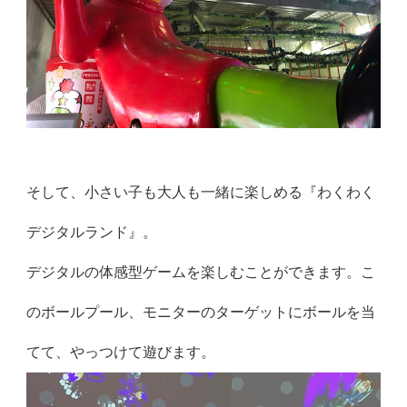
そして、小さい子も大人も一緒に楽しめる『わくわく
デジタルランド』。
デジタルの体感型ゲームを楽しむことができます。こ
のボールプール、モニターのターゲットにボールを当
てて、やっつけて遊びます。