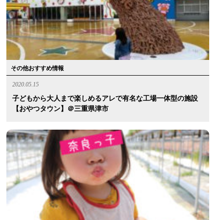
その他おすすめ情報
2020.05.15
子どもから大人まで楽しめるアレで有名な工場一体型の施設
【おやつタウン】＠三重県津市