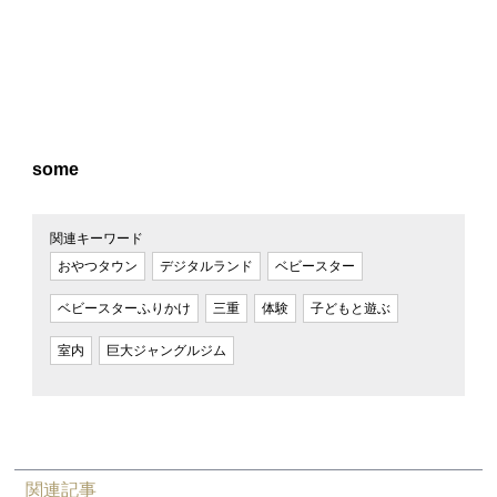
some
関連キーワード
おやつタウン
デジタルランド
ベビースター
ベビースターふりかけ
三重
体験
子どもと遊ぶ
室内
巨大ジャングルジム
関連記事