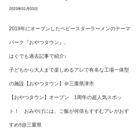
2023年01月03日
2019年にオープンしたベビースターラーメンのテーマ
パーク『おやつタウン』。
はぐでも過去記事で紹介↓
子どもから大人まで楽しめるアレで有名な工場一体型
の施設【おやつタウン】＠三重県津市
【おやつタウン】オープン 1周年の超人気スポッ
ト！ おみやげには、ご飯が何倍もすすむアレがおす
すめ‼︎@三重県