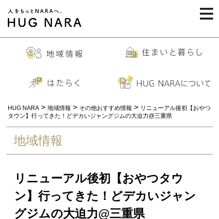
togg
navi
>
>
>
HUG NARA
地域情報
その他おすすめ情報
リニューアル後初【おやつ
タウン】行ってきた！どデカいジャングジムの大迫力@三重県
地域情報
リニューアル後初【おやつタウ
ン】行ってきた！どデカいジャン
グジムの大迫力@三重県