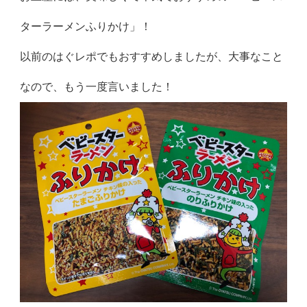
ターラーメンふりかけ」！
以前のはぐレポでもおすすめしましたが、大事なこと
なので、もう一度言いました！