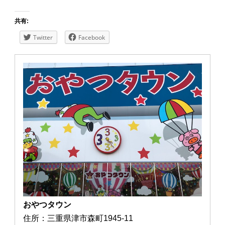
共有:
Twitter
Facebook
おやつタウン
住所：三重県津市森町1945-11