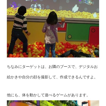
ちなみにターゲットは、お隣のブースで、デジタルお
絵かきや自分の顔を撮影して、作成できるんですよ。
他にも、体を動かして遊べるゲームがあります。