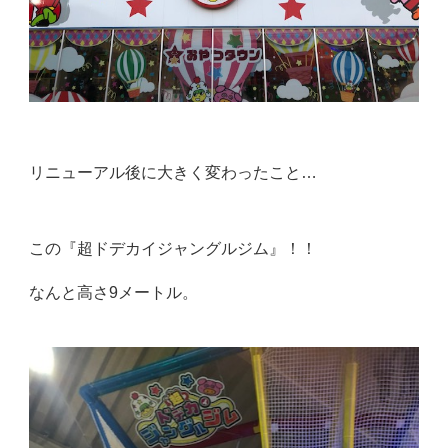
リニューアル後に大きく変わったこと…
この『超ドデカイジャングルジム』！！
なんと高さ9メートル。