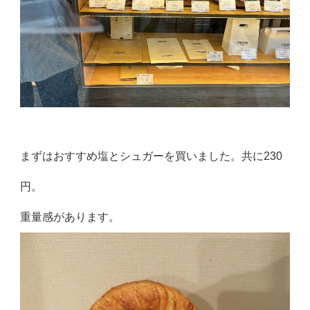
まずはおすすめ塩とシュガーを買いました。共に230
円。
重量感があります。