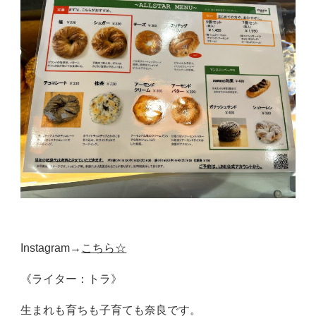
Instagram→
こちら☆
《ライター：トラ》
生まれも育ちも子育ても奈良です。