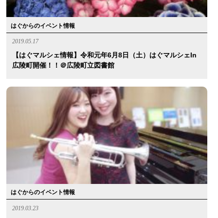
はぐからのイベント情報
2019.05.17
【はぐマルシェ情報】令和元年6月8日（土）はぐマルシェin
広陵町開催！！＠広陵町立図書館
はぐからのイベント情報
2019.03.23