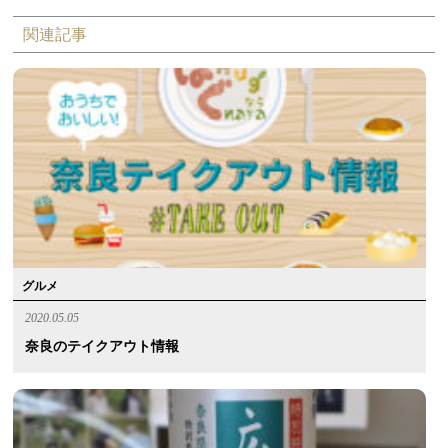
関連記事
グルメ
2020.05.05
奈良のテイクアウト情報