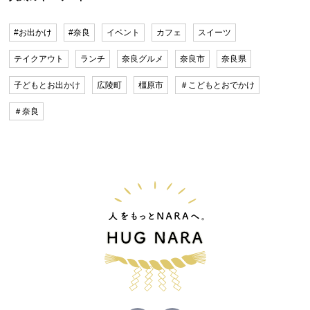
#お出かけ
#奈良
イベント
カフェ
スイーツ
テイクアウト
ランチ
奈良グルメ
奈良市
奈良県
子どもとお出かけ
広陵町
橿原市
＃こどもとおでかけ
＃奈良