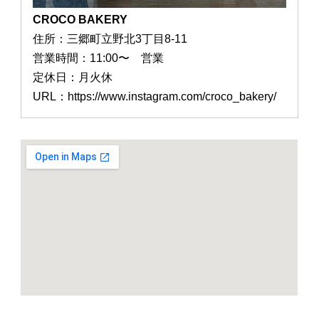
CROCO BAKERY
住所：三郷町立野北3丁目8-11
営業時間：11:00〜 営業
定休日：月火休
URL：https://www.instagram.com/croco_bakery/