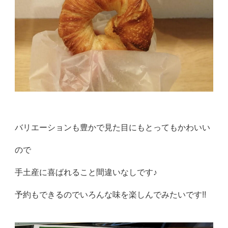
バリエーションも豊かで見た目にもとってもかわいい
ので
手土産に喜ばれること間違いなしです♪
予約もできるのでいろんな味を楽しんでみたいです!!