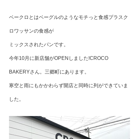
ベークロとはベーグルのようなモチっと食感プラスク
ロワッサンの食感が
ミックスされたパンです。
今年10月に新店舗がOPENしました!CROCO
BAKERYさん。三郷町にあります。
寒空と雨にもかかわらず開店と同時に列ができていま
した。