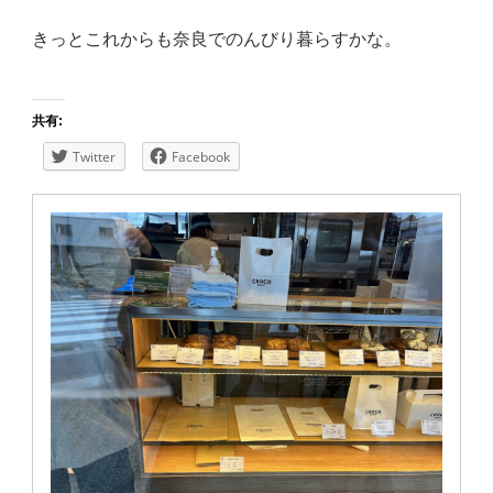
きっとこれからも奈良でのんびり暮らすかな。
共有:
Twitter
Facebook