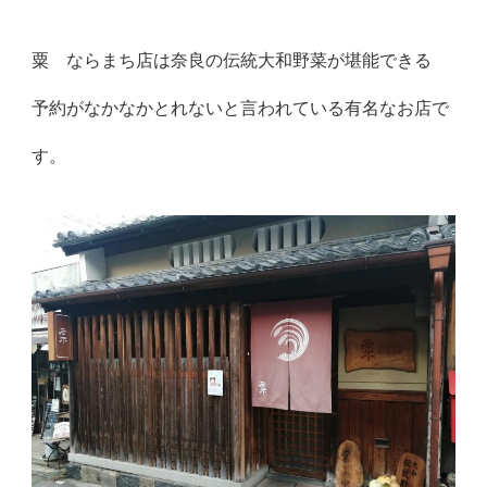
粟 ならまち店は奈良の伝統大和野菜が堪能できる
予約がなかなかとれないと言われている有名なお店で
す。