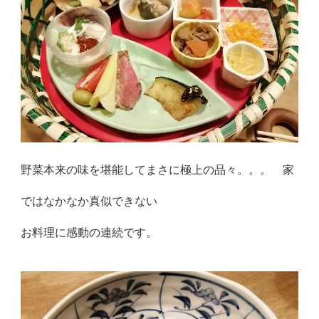
野菜本来の味を堪能してまさに極上の品々。。。 家
ではなかなか真似できない
お料理に感動の連続です。