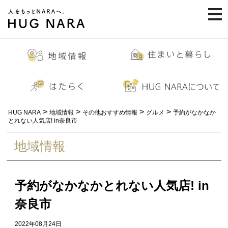
togg
navi
>
>
>
>
HUG NARA
地域情報
その他おすすめ情報
グルメ
予約がなかなか
とれない人気店! in奈良市
地域情報
予約がなかなかとれない人気店! in
奈良市
2022年08月24日