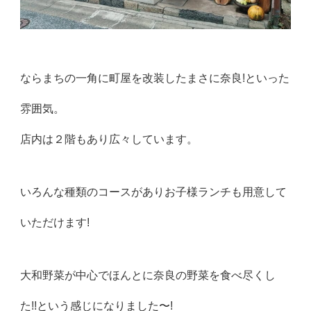
ならまちの一角に町屋を改装したまさに奈良!といった
雰囲気。
店内は２階もあり広々しています。
いろんな種類のコースがありお子様ランチも用意して
いただけます!
大和野菜が中心でほんとに奈良の野菜を食べ尽くし
た!!という感じになりました〜!