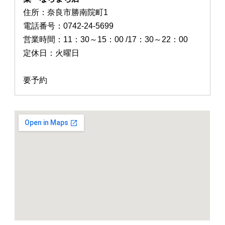
住所：奈良市勝南院町1
電話番号：0742-24-5699
営業時間：11：30～15：00 /17：30～22：00
定休日：火曜日
要予約