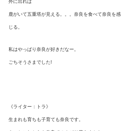
外に出れば
鹿がいて五重塔が見える。。。奈良を食べて奈良を感
じる。
私はやっぱり奈良が好きだなー。
ごちそうさまでした!
《ライター：トラ》
生まれも育ちも子育ても奈良です。