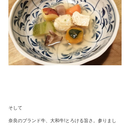
そして
奈良のブランド牛、大和牛!とろける旨さ。参りまし