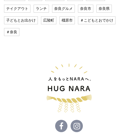
テイクアウト
ランチ
奈良グルメ
奈良市
奈良県
子どもとお出かけ
広陵町
橿原市
＃こどもとおでかけ
＃奈良