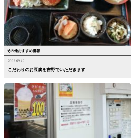
その他おすすめ情報
2021.09.12
こだわりのお豆腐を吉野でいただきます