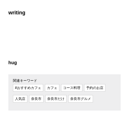
writing
hug
関連キーワード
#おすすめカフェ
カフェ
コース料理
予約のお店
人気店
奈良市
奈良市だけ
奈良市グルメ