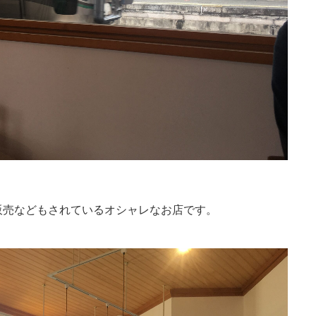
販売などもされているオシャレなお店です。