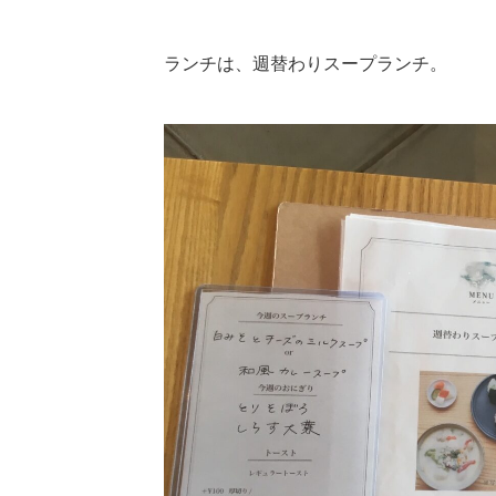
ランチは、週替わりスープランチ。