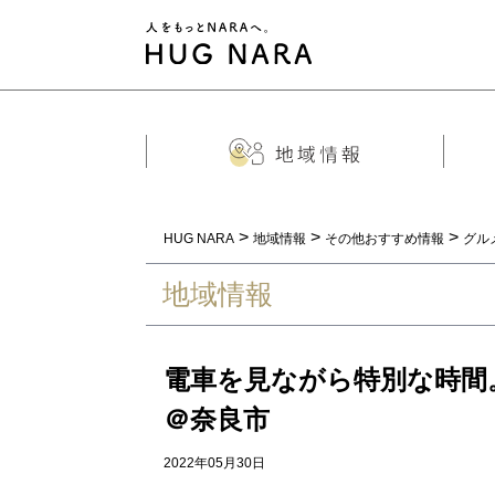
>
>
>
HUG NARA
地域情報
その他おすすめ情報
グル
地域情報
電車を見ながら特別な時間
＠奈良市
2022年05月30日