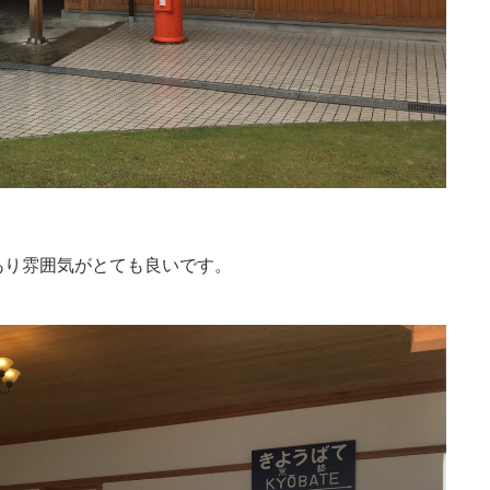
あり雰囲気がとても良いです。