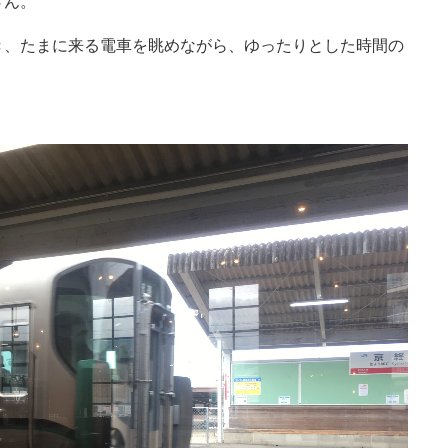
さん。
き、たまに来る電車を眺めながら、ゆったりとした時間の