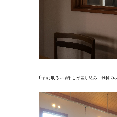
店内は明るい陽射しが差し込み、雑貨の