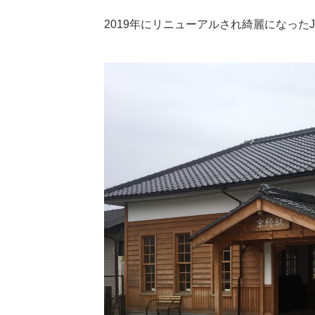
2019年にリニューアルされ綺麗になった