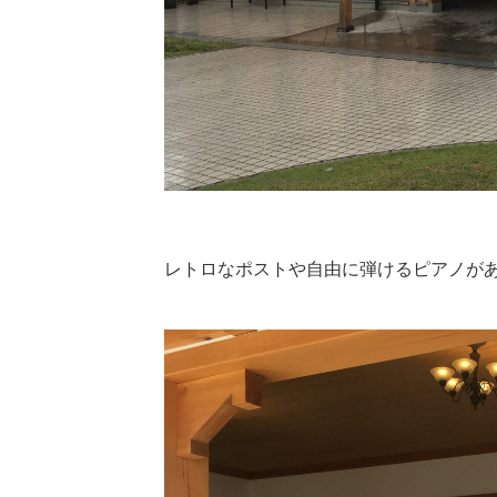
レトロなポストや自由に弾けるピアノが