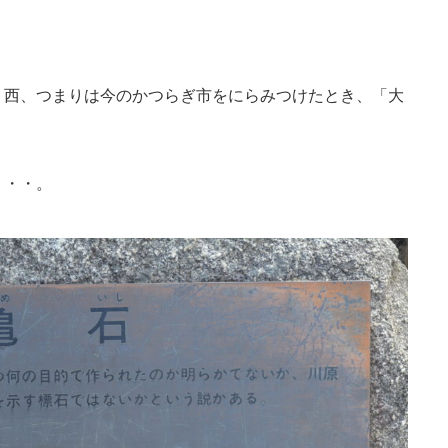
、西、つまりは今のかつらぎ市をにらみつけたとき、「大
・・・。