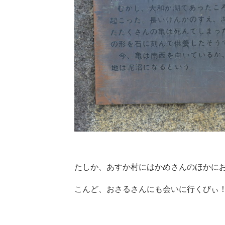
たしか、あすか村にはかめさんのほかに
こんど、おさるさんにも会いに行くびぃ