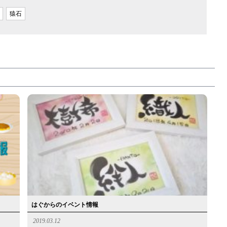
猿石
はぐからのイベント情報
2019.03.12