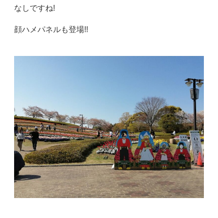
なしですね!
顔ハメパネルも登場!!