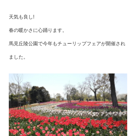
天気も良し!
春の暖かさに心踊ります。
馬見丘陵公園で今年もチューリップフェアが開催され
ました。