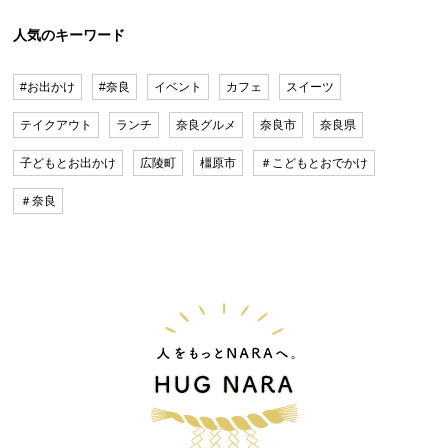
人気のキーワード
#お出かけ
#奈良
イベント
カフェ
スイーツ
テイクアウト
ランチ
奈良グルメ
奈良市
奈良県
子どもとお出かけ
広陵町
橿原市
＃こどもとおでかけ
＃奈良