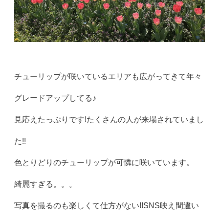
チューリップが咲いているエリアも広がってきて年々
グレードアップしてる♪
見応えたっぷりです!たくさんの人が来場されていまし
た!!
色とりどりのチューリップが可憐に咲いています。
綺麗すぎる。。。
写真を撮るのも楽しくて仕方がない!!SNS映え間違い