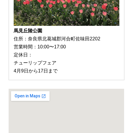
馬見丘陵公園
住所：奈良県北葛城郡河合町佐味田2202
営業時間：10:00〜17:00
定休日：
チューリップフェア
4月9日から17日まで