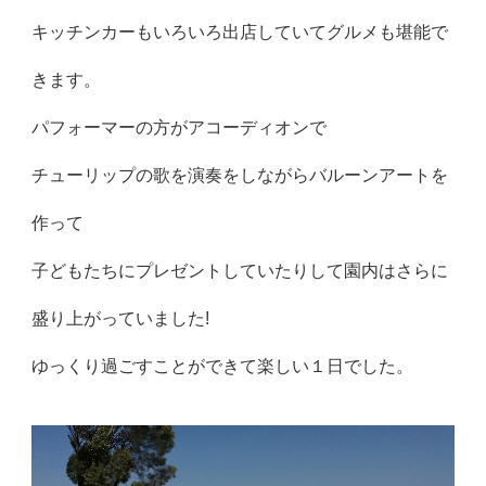
キッチンカーもいろいろ出店していてグルメも堪能で
きます。
パフォーマーの方がアコーディオンで
チューリップの歌を演奏をしながらバルーンアートを
作って
子どもたちにプレゼントしていたりして園内はさらに
盛り上がっていました!
ゆっくり過ごすことができて楽しい１日でした。