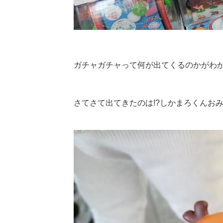
ガチャガチャって何が出てくるのかがわ
さてさて出てきたのは!?しかまろくんお