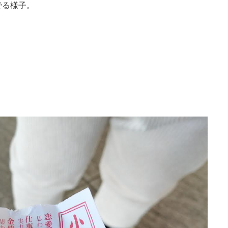
でる様子。