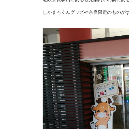
しかまろくんグッズや奈良限定のものが