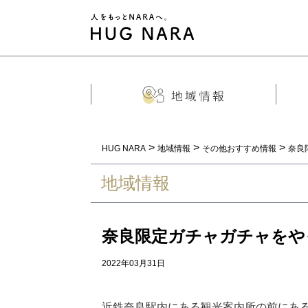
>
>
>
HUG NARA
地域情報
その他おすすめ情報
奈良
地域情報
奈良限定ガチャガチャをや
2022年03月31日
近鉄奈良駅内にある観光案内所の前にあ