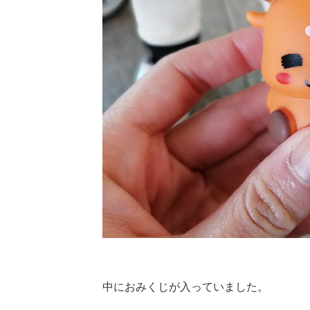
中におみくじが入っていました。