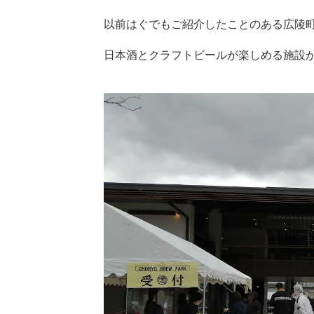
以前はぐでもご紹介したことのある広陵
日本酒とクラフトビールが楽しめる施設