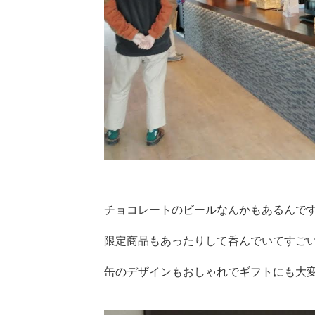
チョコレートのビールなんかもあるんで
限定商品もあったりして呑んでいてすご
缶のデザインもおしゃれでギフトにも大