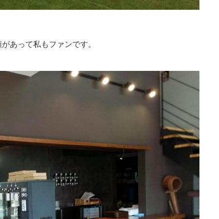
類があって私もファンです。