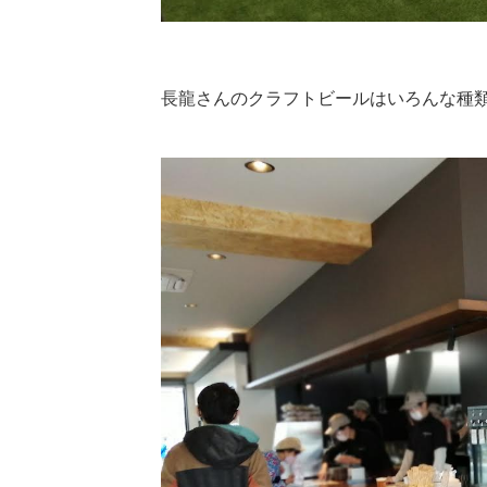
長龍さんのクラフトビールはいろんな種