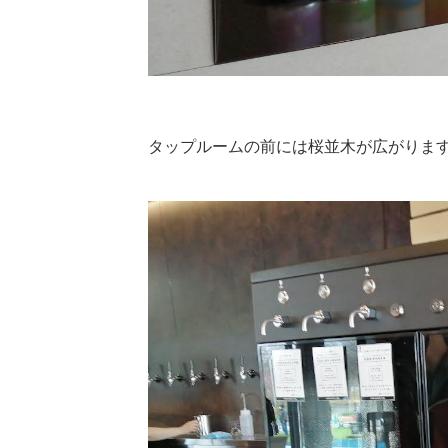
タップルームの前には桜並木が広がりま