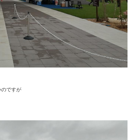
いのですが