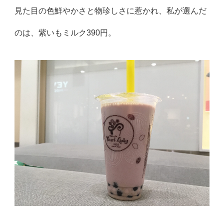
見た目の色鮮やかさと物珍しさに惹かれ、私が選んだ
のは、紫いもミルク390円。