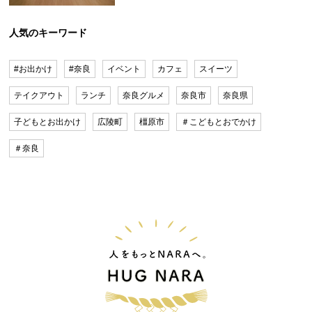
人気のキーワード
#お出かけ
#奈良
イベント
カフェ
スイーツ
テイクアウト
ランチ
奈良グルメ
奈良市
奈良県
子どもとお出かけ
広陵町
橿原市
＃こどもとおでかけ
＃奈良