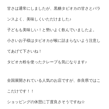
甘さは通常にしましたが、黒糖タピオカの甘さとバラ
ンスよく、美味しくいただけました♪
子どもも美味しい！と勢いよく飲んでいましたよ。
小さいお子様はタピオカが喉に詰まらないよう注意し
てあげて下さいね！
タピオカ粉を使ったクレープも気になります♪
全国展開されている人気のお店ですが、奈良県ではこ
こだけです！！
ショッピングの休憩に丁度良さそうですね☆