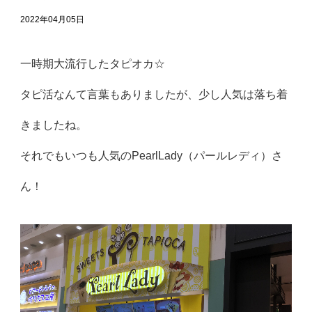
2022年04月05日
一時期大流行したタピオカ☆
タピ活なんて言葉もありましたが、少し人気は落ち着
きましたね。
それでもいつも人気のPearlLady（パールレディ）さ
ん！