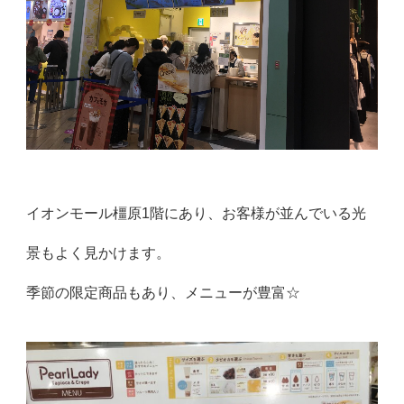
イオンモール橿原1階にあり、お客様が並んでいる光
景もよく見かけます。
季節の限定商品もあり、メニューが豊富☆