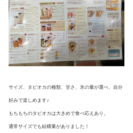
サイズ、タピオカの種類、甘さ、氷の量が選べ、自分
好みで楽しめます♪
もちもちのタピオカは大きめで食べ応えあり。
通常サイズでも結構量がありました！