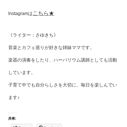
こちら★
Instagramは
《ライター：さゆきち》
音楽とカフェ巡りが好きな姉妹ママです。
楽器の演奏をしたり、ハーバリウム講師としても活動
しています。
子育て中でも自分らしさを大切に、毎日を楽しんでい
ます♪
共有: