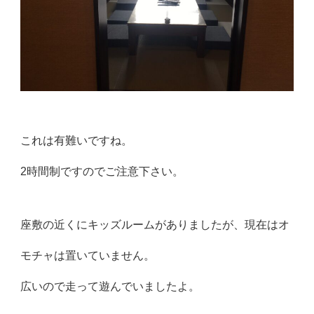
これは有難いですね。
2時間制ですのでご注意下さい。
座敷の近くにキッズルームがありましたが、現在はオ
モチャは置いていません。
広いので走って遊んでいましたよ。