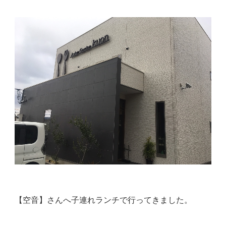
【空音】さんへ子連れランチで行ってきました。