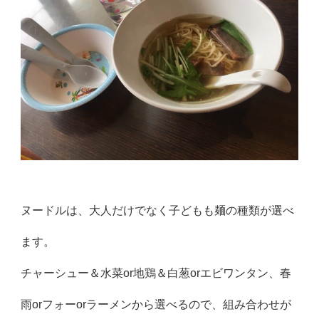
ヌードルは、大人だけでなく子どもも麺の種類が選べ
ます。
チャーシュー＆水菜or地鶏＆白葱orエビワンタン、春
雨orフォーorラーメンから選べるので、組み合わせが