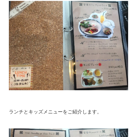
ランチとキッズメニューをご紹介します。