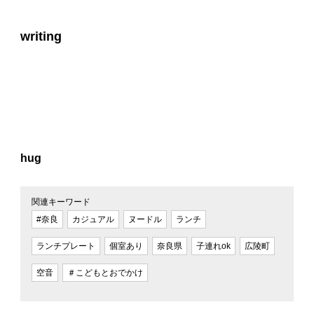
writing
hug
関連キーワード
#奈良
カジュアル
ヌードル
ランチ
ランチプレート
個室あり
奈良県
子連れok
広陵町
空音
＃こどもとおでかけ