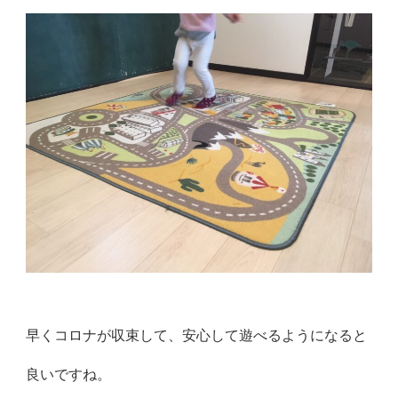
早くコロナが収束して、安心して遊べるようになると
良いですね。