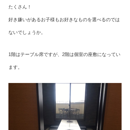
たくさん！
好き嫌いがあるお子様もお好きなものを選べるのでは
ないでしょうか。
1階はテーブル席ですが、2階は個室の座敷になってい
ます。