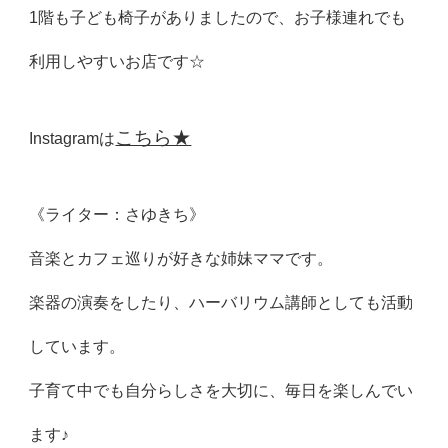
1階も子ども椅子がありましたので、お子様連れでも
利用しやすいお店です☆
こちら★
Instagramは
《ライター：さゆきち》
音楽とカフェ巡りが好きな姉妹ママです。
楽器の演奏をしたり、ハーバリウム講師としても活動
しています。
子育て中でも自分らしさを大切に、毎日を楽しんでい
ます♪