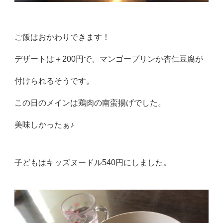
ご飯はおかわりできます！
デザートは＋200円で、マンゴープリンか杏仁豆腐が
付けられるそうです。
この日のメインは鶏肉の南蛮揚げでした。
美味しかったぁ♪
子どもはキッズヌードル540円にしました。