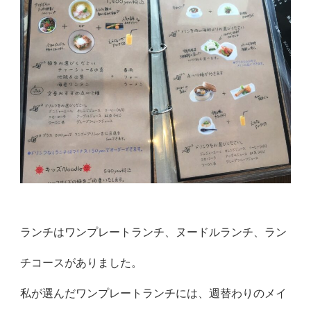
ランチはワンプレートランチ、ヌードルランチ、ラン
チコースがありました。
私が選んだワンプレートランチには、週替わりのメイ