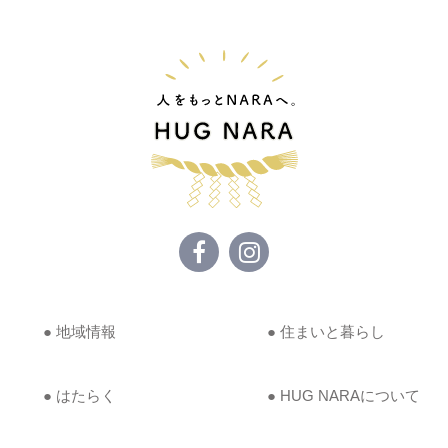
● 地域情報
● 住まいと暮らし
● はたらく
● HUG NARAについて