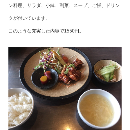
ン料理、サラダ、小鉢、副菜、スープ、ご飯、ドリン
クが付いています。
このような充実した内容で1550円。