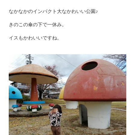
なかなかのインパクト大なかわいい公園♪
きのこの傘の下で一休み。
イスもかわいいですね。