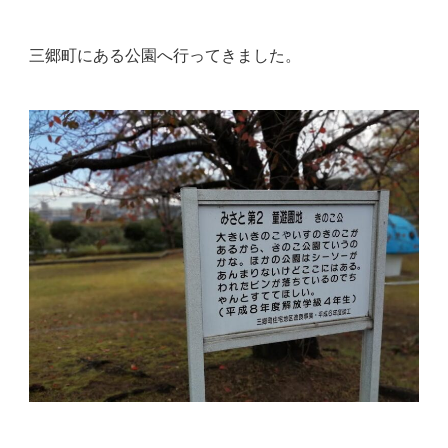
三郷町にある公園へ行ってきました。