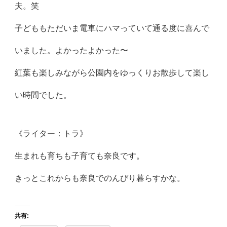
夫。笑
子どももただいま電車にハマっていて通る度に喜んで
いました。よかったよかった〜
紅葉も楽しみながら公園内をゆっくりお散歩して楽し
い時間でした。
《ライター：トラ》
生まれも育ちも子育ても奈良です。
きっとこれからも奈良でのんびり暮らすかな。
共有: