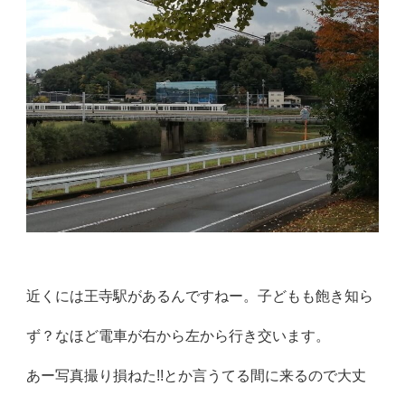
近くには王寺駅があるんですねー。子どもも飽き知ら
ず？なほど電車が右から左から行き交います。
あー写真撮り損ねた!!とか言うてる間に来るので大丈