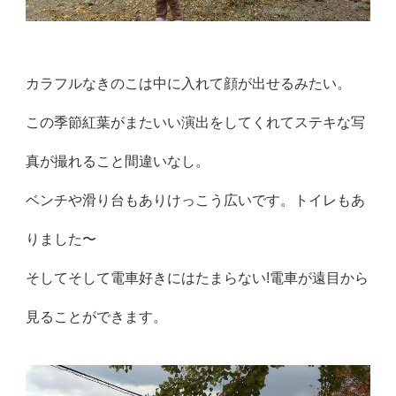
カラフルなきのこは中に入れて顔が出せるみたい。
この季節紅葉がまたいい演出をしてくれてステキな写
真が撮れること間違いなし。
ベンチや滑り台もありけっこう広いです。トイレもあ
りました〜
そしてそして電車好きにはたまらない!電車が遠目から
見ることができます。