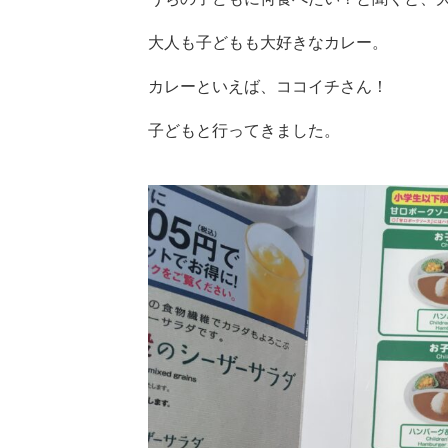
大人も子どもも大好きなカレー。
カレーといえば、ココイチさん！
子どもと行ってきました。