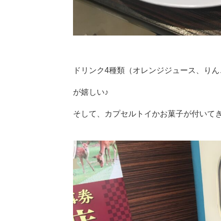
ドリンク4種類（オレンジジュース、り
が嬉しい♪
そして、カプセルトイかお菓子が付いて