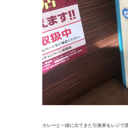
カレーと一緒に出てきた引換券をレジで