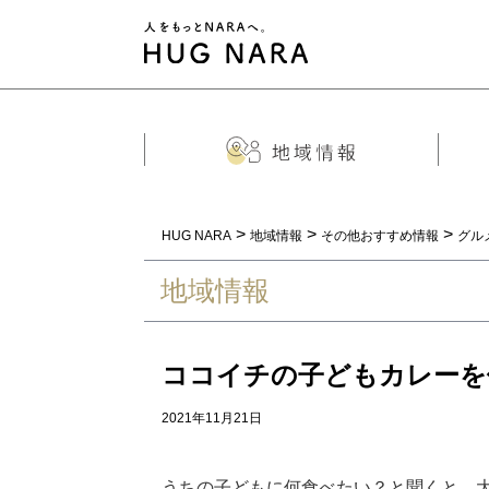
>
>
>
HUG NARA
地域情報
その他おすすめ情報
グル
地域情報
ココイチの子どもカレーを
2021年11月21日
うちの子どもに何食べたい？と聞くと、