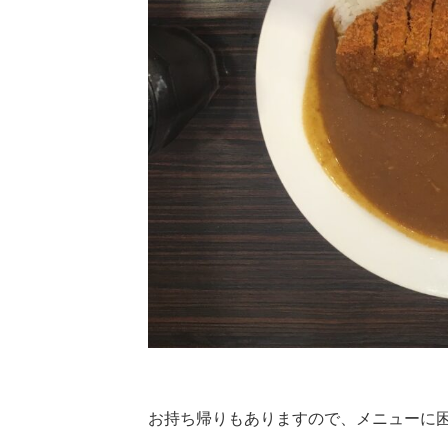
お持ち帰りもありますので、メニューに