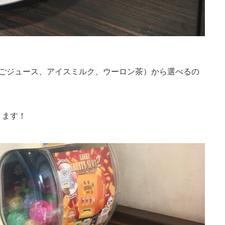
んごジュース、アイスミルク、ウーロン茶）から選べるの
きます！