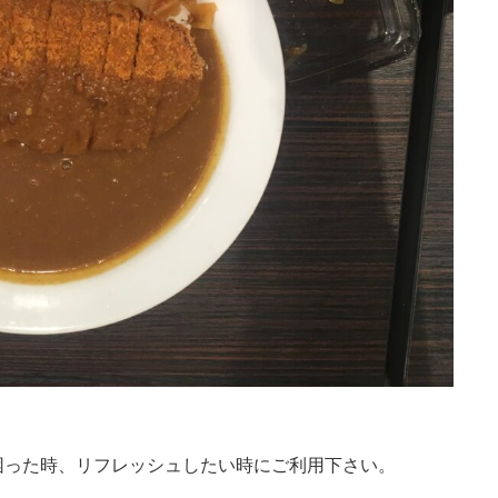
困った時、リフレッシュしたい時にご利用下さい。