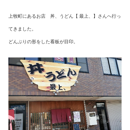
上牧町にあるお店 丼、うどん【 最上、】さんへ行っ
てきました。
どんぶりの形をした看板が目印。