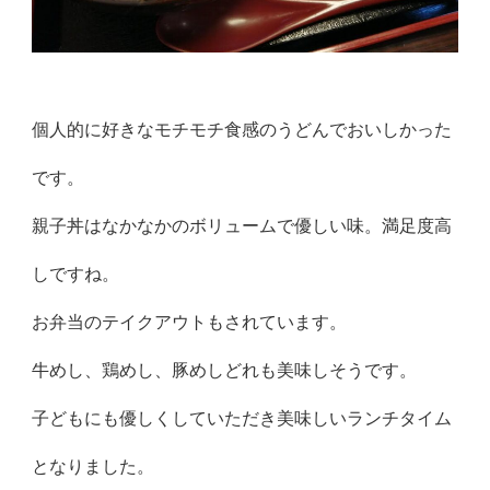
個人的に好きなモチモチ食感のうどんでおいしかった
です。
親子丼はなかなかのボリュームで優しい味。満足度高
しですね。
お弁当のテイクアウトもされています。
牛めし、鶏めし、豚めしどれも美味しそうです。
子どもにも優しくしていただき美味しいランチタイム
となりました。