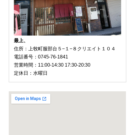
最上、
住所：上牧町服部台５−１−８クリエイト１０４
電話番号：0745-76-1841
営業時間：11:00-14:30 17:30-20:30
定休日：水曜日