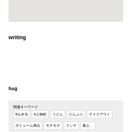
writing
hug
関連キーワード
#お弁当
#上牧町
うどん
どんぶり
テイクアウト
ボリューム満点
モチモチ
ランチ
最上、