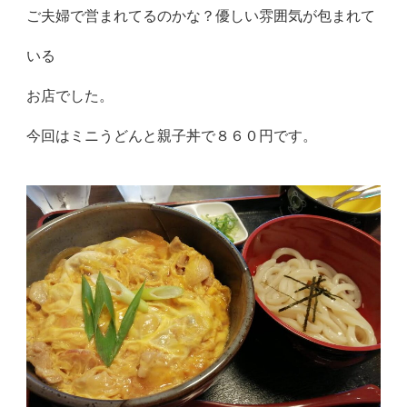
ご夫婦で営まれてるのかな？優しい雰囲気が包まれて
いる
お店でした。
今回はミニうどんと親子丼で８６０円です。