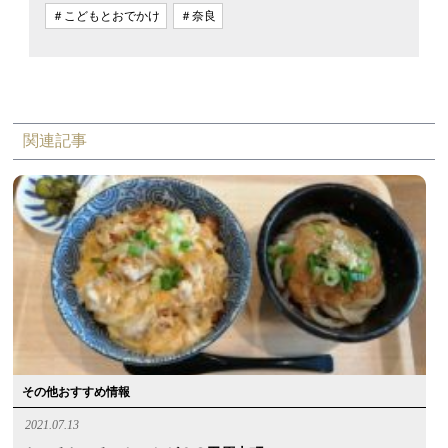
＃こどもとおでかけ
＃奈良
関連記事
その他おすすめ情報
2021.07.13