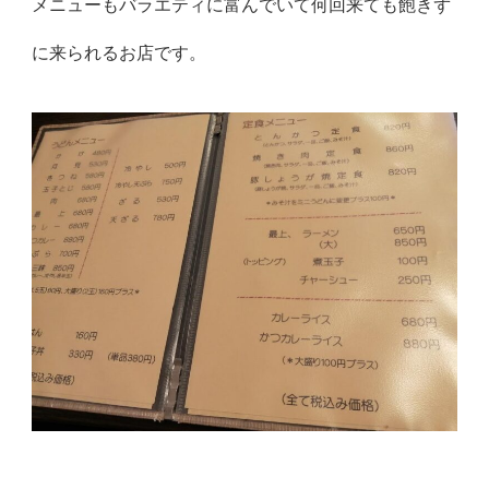
メニューもバラエティに富んでいて何回来ても飽きず
に来られるお店です。