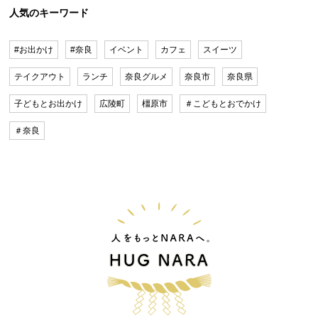
人気のキーワード
#お出かけ
#奈良
イベント
カフェ
スイーツ
テイクアウト
ランチ
奈良グルメ
奈良市
奈良県
子どもとお出かけ
広陵町
橿原市
＃こどもとおでかけ
＃奈良