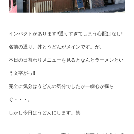
インパクトがあります!!通りすぎてしまう心配はなし!!
名前の通り、丼とうどんがメインです。が、
本日の日替わりメニューを見るとなんとラーメンとい
う文字がっ!!
完全に気分はうどんの気分でしたが一瞬心が揺ら
ぐ・・・。
しかし今日はうどんにします。笑