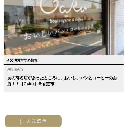
その他おすすめ情報
2020.09.05
あの有名店があったところに、おいしいパンとコーヒーのお
店！！【Gaku】＠香芝市