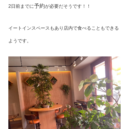
予約
2日前までに
が必要だそうです！！
イートインスペースもあり店内で食べることもできる
ようです。