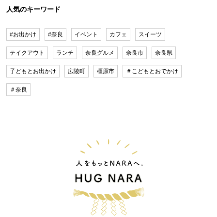
人気のキーワード
#お出かけ
#奈良
イベント
カフェ
スイーツ
テイクアウト
ランチ
奈良グルメ
奈良市
奈良県
子どもとお出かけ
広陵町
橿原市
＃こどもとおでかけ
＃奈良