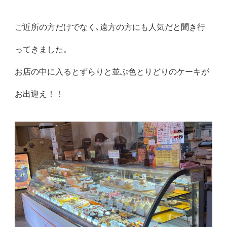
ご近所の方だけでなく､遠方の方にも人気だと聞き行
ってきました。
お店の中に入るとずらりと並ぶ色とりどりのケーキが
お出迎え！！