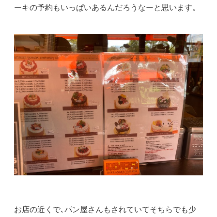
ーキの予約もいっぱいあるんだろうなーと思います。
お店の近くで､パン屋さんもされていてそちらでも少