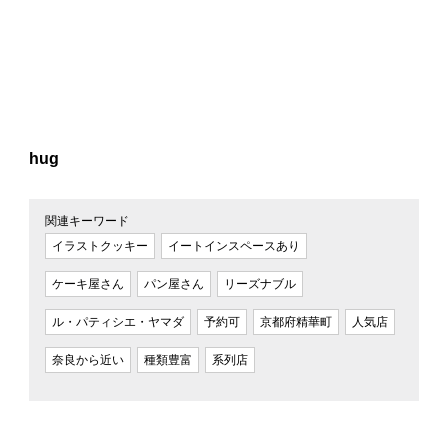
hug
関連キーワード
イラストクッキー
イートインスペースあり
ケーキ屋さん
パン屋さん
リーズナブル
ル・パティシエ・ヤマダ
予約可
京都府精華町
人気店
奈良から近い
種類豊富
系列店