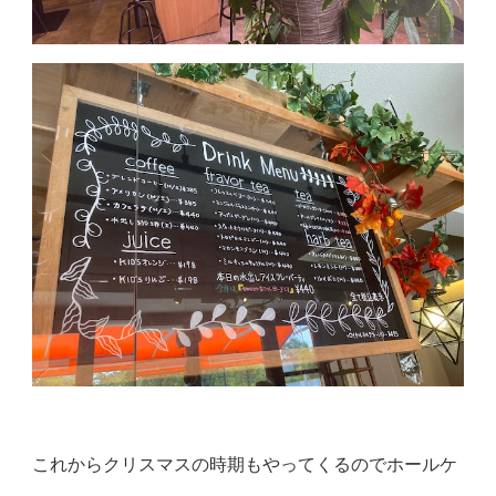
これからクリスマスの時期もやってくるのでホールケ