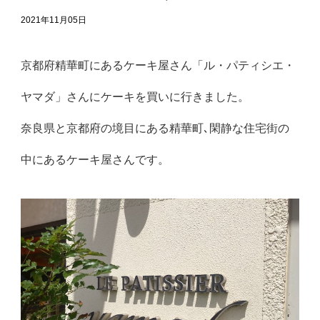
2021年11月05日
京都府精華町にあるケーキ屋さん「ル・パティシエ・
ヤマダ」さんにケーキを買いに行きました。
奈良県と京都府の境目にある精華町､閑静な住宅街の
中にあるケーキ屋さんです。