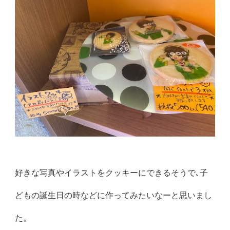
好きな写真やイラストをクッキーにできるそうで､子
どもの誕生日の時などに作ってみたいなーと思いまし
た。