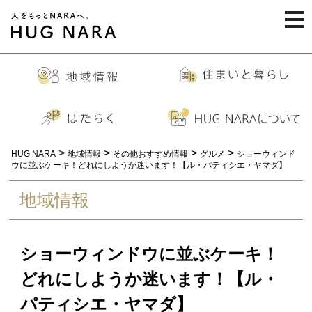
togg
navi
>
>
>
>
HUG NARA
地域情報
その他おすすめ情報
グルメ
ショーウィンド
ウに並ぶケーキ！どれにしようか迷います！【ル・パティシエ・ヤマダ】
地域情報
ショーウィンドウに並ぶケーキ！
どれにしようか迷います！【ル・
パティシエ・ヤマダ】