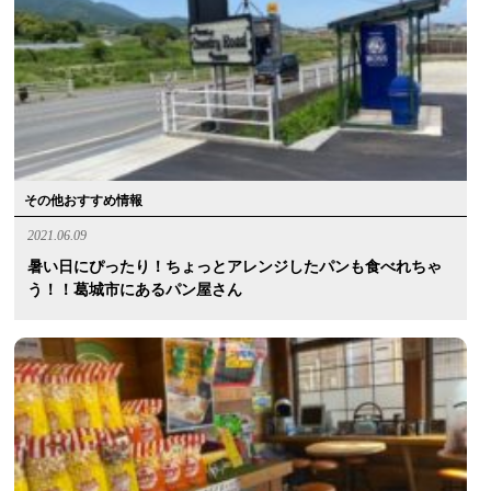
その他おすすめ情報
2021.06.09
暑い日にぴったり！ちょっとアレンジしたパンも食べれちゃ
う！！葛城市にあるパン屋さん