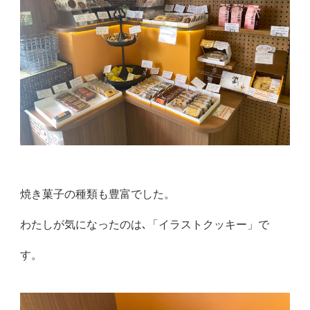
焼き菓子の種類も豊富でした。
わたしが気になったのは､「イラストクッキー」で
す。