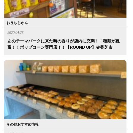
おうちじかん
2020.04.26
あのテーマパークに来た時の香りが店内に充満！！種類が豊
富！！ポップコーン専門店！！【ROUND UP】＠香芝市
その他おすすめ情報