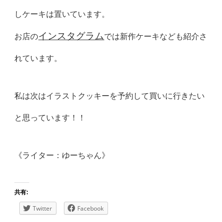
しケーキは置いています。
インスタグラム
お店の
では新作ケーキなども紹介さ
れています。
私は次はイラストクッキーを予約して買いに行きたい
と思っています！！
《ライター：ゆーちゃん》
共有:
Twitter
Facebook