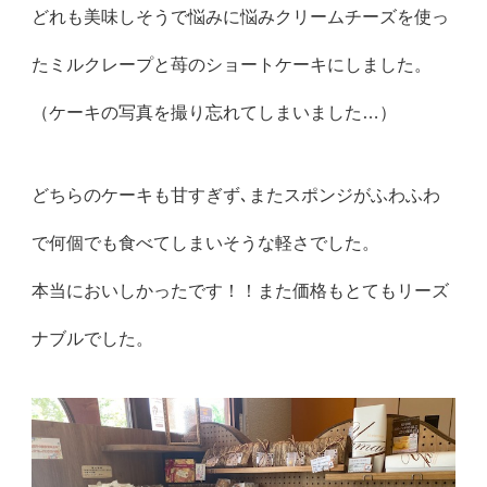
どれも美味しそうで悩みに悩みクリームチーズを使っ
たミルクレープと苺のショートケーキにしました。
（ケーキの写真を撮り忘れてしまいました…）
どちらのケーキも甘すぎず､またスポンジがふわふわ
で何個でも食べてしまいそうな軽さでした。
本当においしかったです！！また価格もとてもリーズ
ナブルでした。