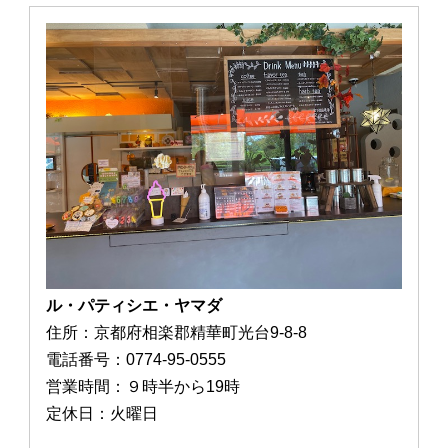
ル・パティシエ・ヤマダ
住所：京都府相楽郡精華町光台9-8-8
電話番号：0774-95-0555
営業時間：９時半から19時
定休日：火曜日